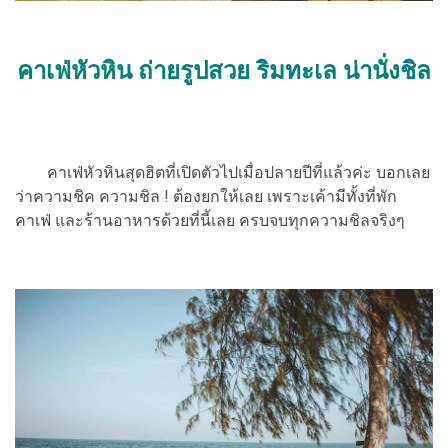
คาเฟ่หัวหิน ถ่ายรูปสวย ริมทะเล น่านั่งชิล
คาเฟ่หัวหินสุดฮิตที่เปิดตัวไปเมื่อปลายปีที่แล้วค่ะ บอกเลย
ว่าความชิค ความชิล ! ต้องยกให้เลย เพราะเค้ามีทั้งที่พัก
คาเฟ่ และร้านอาหารด้วยที่นี้เลย ครบจบทุกความชิลจริงๆ