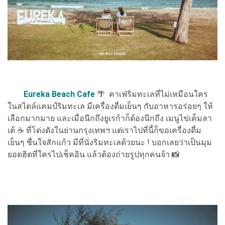
Eureka Beach Cafe
🌴 คาเฟ่ริมทะเลที่ไม่เหมือนใคร
ในสไตล์แคมป์ริมทะเล มีเครื่องดื่มเย็นๆ กับอาหารอร่อยๆ ให้
เลือกมากมาย และเมื่อนึกถึงยูเรก้าก็ต้องนึกถึง เมนูไข่เค็มลา
เต้ ☕️ ที่โด่งดังในย่านกรุงเทพฯ แต่เราไปที่นี้ก็ขอเครื่องดื่ม
เย็นๆ ชื่นใจสักแก้ว มีที่นั่งริมทะเลด้วยนะ ! บอกเลยว่าเป็นมุม
ยอดฮิตที่ใครไปเช็คอิน แล้วต้องถ่ายรูปทุกคนจ้า 📸