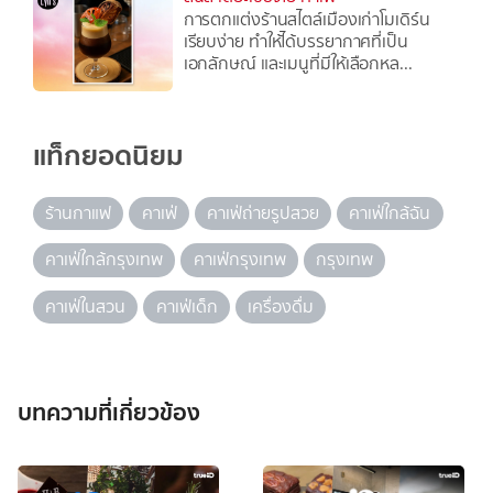
การตกแต่งร้านสไตล์เมืองเก่าโมเดิร์น
เรียบง่าย ทำให้ได้บรรยากาศที่เป็น
เอกลักษณ์ และเมนูที่มีให้เลือกหล...
แท็กยอดนิยม
ร้านกาแฟ
คาเฟ่
คาเฟ่ถ่ายรูปสวย
คาเฟ่ใกล้ฉัน
คาเฟ่ใกล้กรุงเทพ
คาเฟ่กรุงเทพ
กรุงเทพ
คาเฟ่ในสวน
คาเฟ่เด็ก
เครื่องดื่ม
บทความที่เกี่ยวข้อง