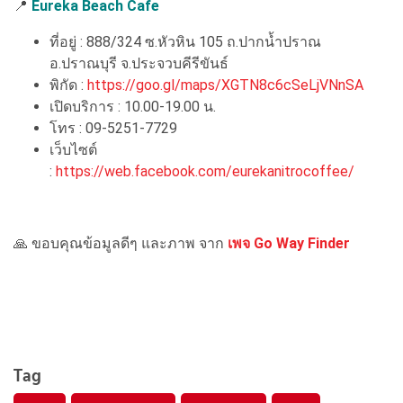
📍
Eureka Beach Cafe
ที่อยู่ : 888/324 ซ.หัวหิน 105 ถ.ปากน้ำปราณ
อ.ปราณบุรี จ.ประจวบคีรีขันธ์
พิกัด :
https://goo.gl/maps/XGTN8c6cSeLjVNnSA
เปิดบริการ : 10.00-19.00 น.
โทร : 09-5251-7729
เว็บไซต์
:
https://web.facebook.com/eurekanitrocoffee/
🙏 ขอบคุณข้อมูลดีๆ และภาพ จาก
เพจ Go Way Finder
Tag