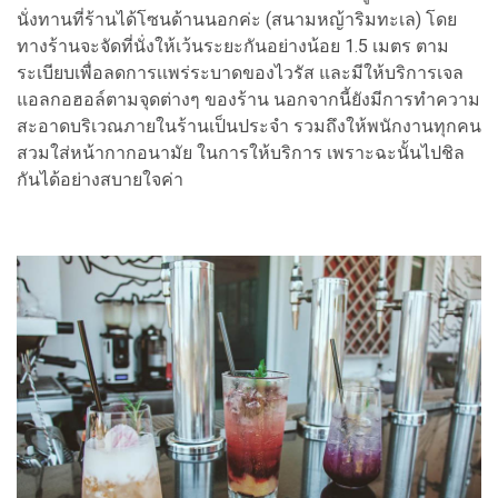
นั่งทานที่ร้านได้โซนด้านนอกค่ะ (สนามหญ้าริมทะเล) โดย
ทางร้านจะจัดที่นั่งให้เว้นระยะกันอย่างน้อย 1.5 เมตร ตาม
ระเบียบเพื่อลดการเเพร่ระบาดของไวรัส และมีให้บริการเจล
แอลกอฮอล์ตามจุดต่างๆ ของร้าน นอกจากนี้ยังมีการทำความ
สะอาดบริเวณภายในร้านเป็นประจำ รวมถึงให้พนักงานทุกคน
สวมใส่หน้ากากอนามัย ในการให้บริการ เพราะฉะนั้นไปชิล
กันได้อย่างสบายใจค่า