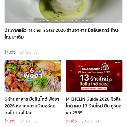
ประกาศแล้ว! Michelin Star 2026 ร้านอาหาร มิชลินสตาร์ ร้าน
ใหม่มาเต็ม
ร้านดัง
27 พ.ย. 68
6 ร้านอาหาร มิชลินไกด์ พังงา
MICHELIN Guide 2026 มิชลิน
2026 หลากหลายร้านอร่อย
ไกด์ เผย 13 ร้านใหม่ บิบ กูร์มอ
ลงใต้ต้องไปชิม
งด์ 2569
ร้านดัง
24 พ.ย. 68
ร้านดัง
20 พ.ย. 68