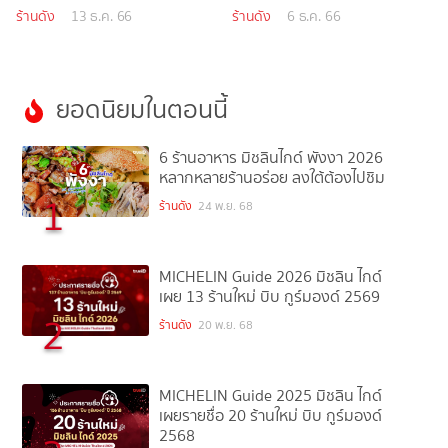
ร้านดัง
13 ธ.ค. 66
ร้านดัง
6 ธ.ค. 66
ยอดนิยมในตอนนี้
6 ร้านอาหาร มิชลินไกด์ พังงา 2026
หลากหลายร้านอร่อย ลงใต้ต้องไปชิม
1
ร้านดัง
24 พ.ย. 68
MICHELIN Guide 2026 มิชลิน ไกด์
เผย 13 ร้านใหม่ บิบ กูร์มองด์ 2569
2
ร้านดัง
20 พ.ย. 68
MICHELIN Guide 2025 มิชลิน ไกด์
เผยรายชื่อ 20 ร้านใหม่ บิบ กูร์มองด์
2568