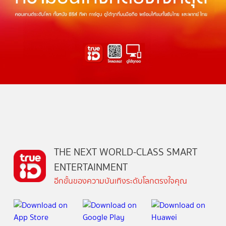
THE NEXT WORLD-CLASS SMART
ENTERTAINMENT
อีกขั้นของความบันเทิงระดับโลกตรงใจคุณ