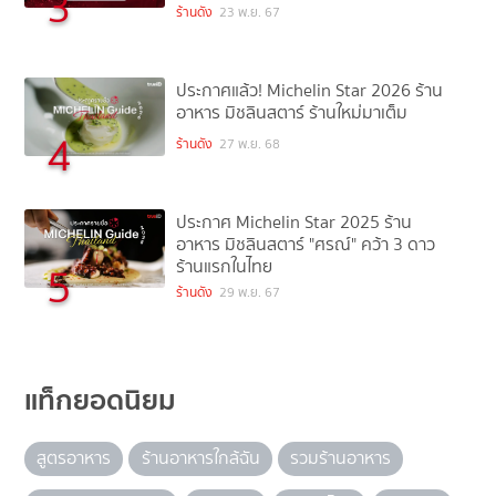
3
ร้านดัง
23 พ.ย. 67
ประกาศแล้ว! Michelin Star 2026 ร้าน
อาหาร มิชลินสตาร์ ร้านใหม่มาเต็ม
4
ร้านดัง
27 พ.ย. 68
ประกาศ Michelin Star 2025 ร้าน
อาหาร มิชลินสตาร์ "ศรณ์" คว้า 3 ดาว
ร้านแรกในไทย
5
ร้านดัง
29 พ.ย. 67
แท็กยอดนิยม
สูตรอาหาร
ร้านอาหารใกล้ฉัน
รวมร้านอาหาร