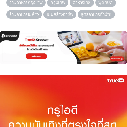
ร้านอาหารกรุงเทพ
กรุงเทพ
อาหารไทย
ฟู้ดทิปส์
ร้านอาหารในห้าง
เมนูสร้างอาชีพ
สูตรอาหารทำง่าย