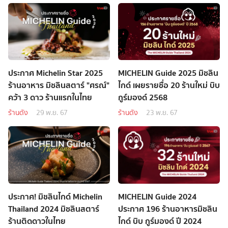
ประกาศ Michelin Star 2025
MICHELIN Guide 2025 มิชลิน
ร้านอาหาร มิชลินสตาร์ "ศรณ์"
ไกด์ เผยรายชื่อ 20 ร้านใหม่ บิบ
คว้า 3 ดาว ร้านแรกในไทย
กูร์มองด์ 2568
ร้านดัง
29 พ.ย. 67
ร้านดัง
23 พ.ย. 67
ประกาศ! มิชลินไกด์ Michelin
MICHELIN Guide 2024
Thailand 2024 มิชลินสตาร์
ประกาศ 196 ร้านอาหารมิชลิน
ร้านติดดาวในไทย
ไกด์ บิบ กูร์มองด์ ปี 2024