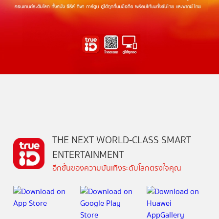
THE NEXT WORLD-CLASS SMART
ENTERTAINMENT
อีกขั้นของความบันเทิงระดับโลกตรงใจคุณ