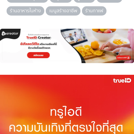
ร้านอาหารในห้าง
เมนูสร้างอาชีพ
ร้านกาแฟ