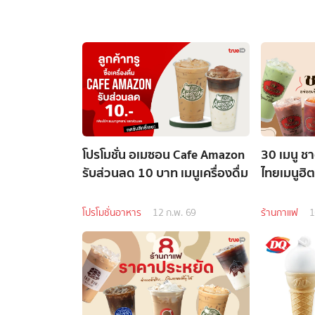
โปรโมชั่น อเมซอน Cafe Amazon
30 เมนู ช
รับส่วนลด 10 บาท เมนูเครื่องดื่ม
ไทยเมนูฮ
โปรโมชั่นอาหาร
12 ก.พ. 69
ร้านกาแฟ
1