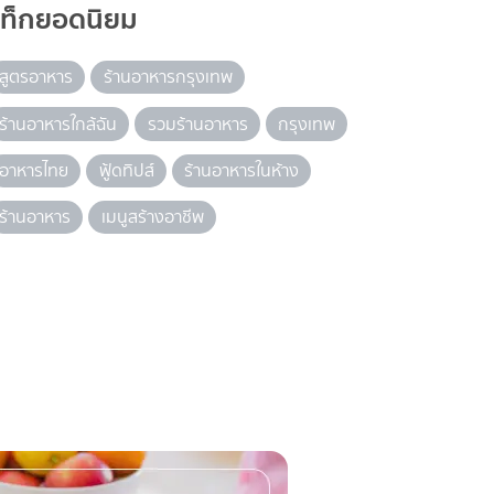
แท็กยอดนิยม
สูตรอาหาร
ร้านอาหารกรุงเทพ
ร้านอาหารใกล้ฉัน
รวมร้านอาหาร
กรุงเทพ
อาหารไทย
ฟู้ดทิปส์
ร้านอาหารในห้าง
ร้านอาหาร
เมนูสร้างอาชีพ