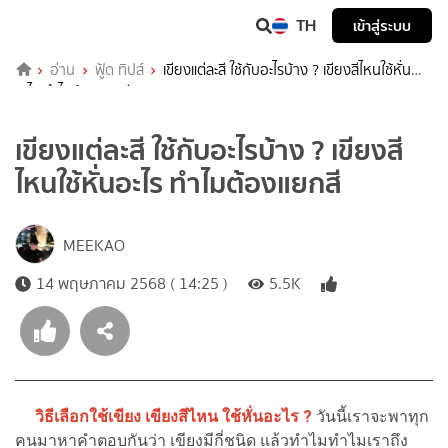
TH
เข้าสู่ระบบ
อ่าน
ฟู้ด ทิปส์
เขียงแต่ละสี ใช้กับอะไรบ้าง ? เขียงสีไหนใช้หั่น
อะไร ทำไมต้องแยกสี
เขียงแต่ละสี ใช้กับอะไรบ้าง ? เขียงสี
ไหนใช้หั่นอะไร ทำไมต้องแยกสี
MEEKAO
14 พฤษภาคม 2568 ( 14:25 )
5.5K
วิธีเลือกใช้เขียง เขียงสีไหน ใช้หั่นอะไร ?
วันนี้เราจะพาทุก
คนมาหาคำตอบกันว่า เขียงมีกี่ชนิด แล้วทำไมทำไมเราถึง