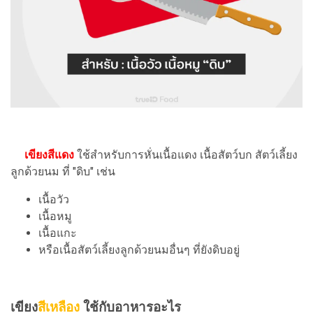
เขียงสีแดง
ใช้สำหรับการหั่นเนื้อแดง เนื้อสัตว์บก สัตว์เลี้ยง
ลูกด้วยนม ที่ "ดิบ" เช่น
เนื้อวัว
เนื้อหมู
เนื้อแกะ
หรือเนื้อสัตว์เลี้ยงลูกด้วยนมอื่นๆ ที่ยังดิบอยู่
เขียง
สีเหลือง
ใช้กับอาหารอะไร