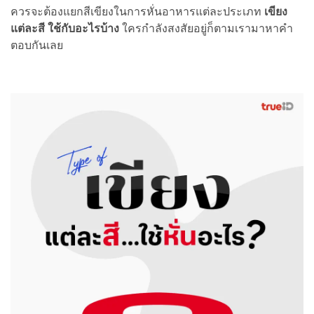
ควรจะต้องแยกสีเขียงในการหั่นอาหารแต่ละประเภท
เขียง
แต่ละสี ใช้กับอะไรบ้าง
ใครกำลังสงสัยอยู่ก็ตามเรามาหาคำ
ตอบกันเลย