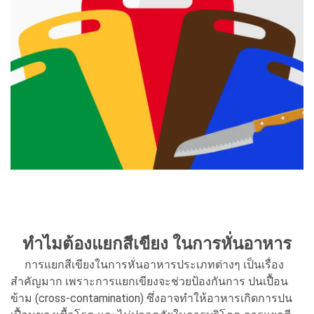
ทำไมต้องแยกสีเขียง ในการหั่นอาหาร
การแยกสีเขียงในการหั่นอาหารประเภทต่างๆ เป็นเรื่อง
สำคัญมาก เพราะการแยกเขียงจะช่วยป้องกันการ ปนเปื้อน
ข้าม (cross-contamination) ซึ่งอาจทำให้อาหารเกิดการปน