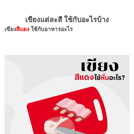
เขียงแต่ละสี ใช้กับอะไรบ้าง
เขียง
สีแดง
ใช้กับอาหารอะไร