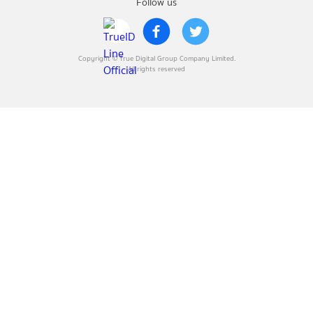
Follow us
Copyright © True Digital Group Company Limited.
All rights reserved