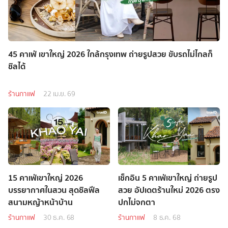
45 คาเฟ่ เขาใหญ่ 2026 ใกล้กรุงเทพ ถ่ายรูปสวย ขับรถไม่ไกลก็
ชิลได้
ร้านกาแฟ
22 เม.ย. 69
15 คาเฟ่เขาใหญ่ 2026
เช็กอิน 5 คาเฟ่เขาใหญ่ ถ่ายรูป
บรรยากาศในสวน สุดชิลฟีล
สวย อัปเดตร้านใหม่ 2026 ตรง
สนามหญ้าหน้าบ้าน
ปกไม่จกตา
ร้านกาแฟ
30 ธ.ค. 68
ร้านกาแฟ
8 ธ.ค. 68