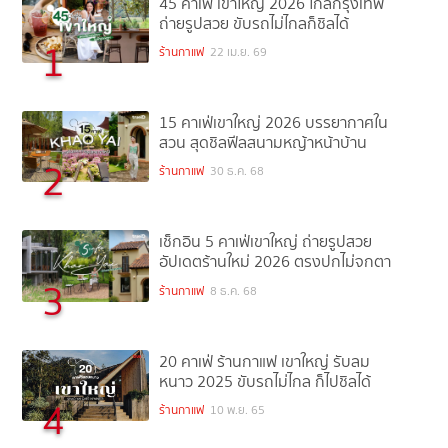
45 คาเฟ่ เขาใหญ่ 2026 ใกล้กรุงเทพ
ถ่ายรูปสวย ขับรถไม่ไกลก็ชิลได้
1
ร้านกาแฟ
22 เม.ย. 69
15 คาเฟ่เขาใหญ่ 2026 บรรยากาศใน
สวน สุดชิลฟีลสนามหญ้าหน้าบ้าน
2
ร้านกาแฟ
30 ธ.ค. 68
เช็กอิน 5 คาเฟ่เขาใหญ่ ถ่ายรูปสวย
อัปเดตร้านใหม่ 2026 ตรงปกไม่จกตา
3
ร้านกาแฟ
8 ธ.ค. 68
20 คาเฟ่ ร้านกาแฟ เขาใหญ่ รับลม
หนาว 2025 ขับรถไม่ไกล ก็ไปชิลได้
4
ร้านกาแฟ
10 พ.ย. 65