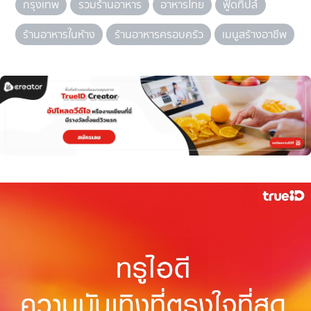
กรุงเทพ
รวมร้านอาหาร
อาหารไทย
ฟู้ดทิปส์
ร้านอาหารในห้าง
ร้านอาหารครอบครัว
เมนูสร้างอาชีพ