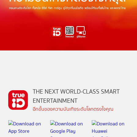
THE NEXT WORLD-CLASS SMART
ENTERTAINMENT
อีกขั้นของความบันเทิงระดับโลกตรงใจคุณ