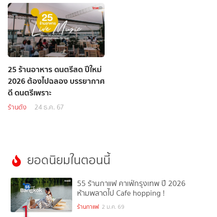
25 ร้านอาหาร ดนตรีสด ปีใหม่
2026 ต้องไปฉลอง บรรยากาศ
ดี ดนตรีเพราะ
ร้านดัง
24 ธ.ค. 67
ยอดนิยมในตอนนี้
55 ร้านกาแฟ คาเฟ่กรุงเทพ ปี 2026
ห้ามพลาดไป Cafe hopping !
1
ร้านกาแฟ
2 ม.ค. 69