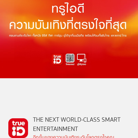
THE NEXT WORLD-CLASS SMART
ENTERTAINMENT
อีกขั้นของความบันเทิงระดับโลกตรงใจคุณ