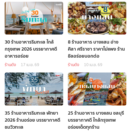
30 ร้านอาหารริมทะเล ใกล้
8 ร้านอาหาร บางแสน อ่าง
กรุงเทพ 2026 บรรยากาศดี
ศิลา ศรีราชา ราคาไม่แพง ร้าน
อาหารอร่อย
ชิลอร่อยบอกต่อ
ร้านดัง
17 เม.ย. 69
ร้านดัง
10 เม.ย. 69
35 ร้านอาหารริมทะเล พัทยา
25 ร้านอาหาร บางแสน ชลบุรี
2026 ร้านอร่อย บรรยากาศดี
บรรยากาศดี ใกล้กรุงเทพ
ชมวิวทะเล
อร่อยเด็ดทุกร้าน