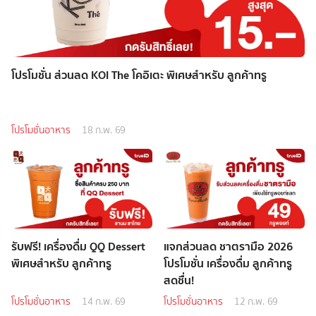
โปรโมชั่น ส่วนลด KOI The โคอิเตะ พิเศษสำหรับ ลูกค้าทรู
โปรโมชั่นอาหาร
18 ก.พ. 69
รับฟรี! เครื่องดื่ม QQ Dessert
แจกส่วนลด ชาตรามือ 2026
พิเศษสำหรับ ลูกค้าทรู
โปรโมชั่น เครื่องดื่ม ลูกค้าทรู
สดชื่น!
โปรโมชั่นอาหาร
14 ก.พ. 69
โปรโมชั่นอาหาร
12 ก.พ. 69