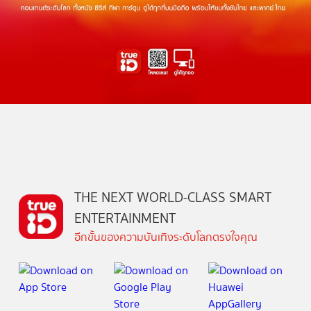
THE NEXT WORLD-CLASS SMART
ENTERTAINMENT
อีกขั้นของความบันเทิงระดับโลกตรงใจคุณ