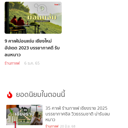
9 คาเฟ่ม่อนแจ่ม เชียงใหม่
อัปเดต 2023 บรรยากาศดี รับ
ลมหนาว
ร้านกาแฟ
6 ธ.ค. 65
ยอดนิยมในตอนนี้
35 คาเฟ่ ร้านกาแฟ เชียงราย 2025
บรรยากาศชิล วิวธรรมชาติ น่ารับลม
หนาว
1
ร้านกาแฟ
20 มิ.ย. 68