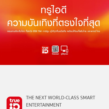
THE NEXT WORLD-CLASS SMART
ENTERTAINMENT