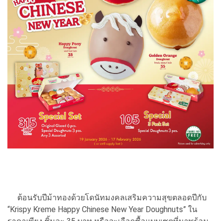
ต้อนรับปีม้าทองด้วยโดนัทมงคลเสริมความสุขตลอดปีกับ
“Krispy Kreme Happy Chinese New Year Doughnuts” ใน