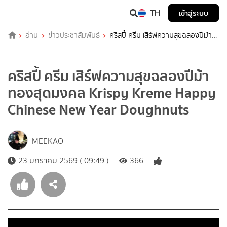
TH
เข้าสู่ระบบ
อ่าน
ข่าวประชาสัมพันธ์
คริสปี้ ครีม เสิร์ฟความสุขฉลองปีม้า
ทองสุดมงคล Krispy Kreme Happy Chinese New Year Doughnuts
คริสปี้ ครีม เสิร์ฟความสุขฉลองปีม้า
ทองสุดมงคล Krispy Kreme Happy
Chinese New Year Doughnuts
MEEKAO
23 มกราคม 2569 ( 09:49 )
366