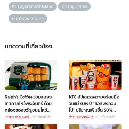
Krispykremethailand
KrispyKreme
ขนมไหว้พระจันทร์
บทความที่เกี่ยวข้อง
Ralph's Coffee ร่วมฉลอง
KFC อัปเลเวลความอร่อยมื้อ
เทศกาลไหว้พระจันทร์ ด้วย
วันแม่ รับฟรี! “ซอสพริกจัม
กล่องของขวัญขนมไหว้
โบ้” ปริมาณเพิ่มขึ้น 50%
พระจันทร์สุดพิเศษ
เพียงซื้อชุดบักเก็ตที่ร่วม
ข่าวประชาสัมพันธ์
20 ชั่วโมงที่แล้ว
ข่าวประชาสัมพันธ์
21 ชั่วโมงที่แล้ว
รายการราคา 349 บาทขึ้นไป