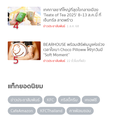
เทศกาลชาที่ใหญ่ที่สุดใจกลางเมือง
'Teate of Tea 2025' 8–13 ส.ค.นี้ ที่
เซ็นทรัล ลาดพร้าว
4
ข่าวประชาสัมพันธ์
1 ส.ค. 68
BEARHOUSE พร้อมเสิร์ฟเมนูแห่งช่วง
เวลาใจเบา Choco Pilloww ให้ทุกวันมี
“Soft Moment”
5
ข่าวประชาสัมพันธ์
22 ชั่วโมงที่แล้ว
แท็กยอดนิยม
ข่าวประชาสัมพันธ์
KFC
คริสปี้ครีม
เคเอฟซี
CafeAmazon
KFCThailand
คาเฟ่อเมซอน