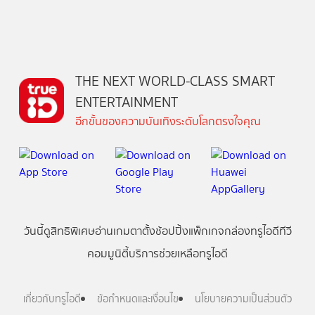
THE NEXT WORLD-CLASS SMART
ENTERTAINMENT
อีกขั้นของความบันเทิงระดับโลกตรงใจคุณ
วันนี้
ดู
สิทธิพิเศษ
อ่าน
เกม
ตาตั้ง
ช้อปปิ้ง
แพ็กเกจ
กล่องทรูไอดีทีวี
คอมมูนิตี้
บริการช่วยเหลือทรูไอดี
เกี่ยวกับทรูไอดี
ข้อกำหนดและเงื่อนไข
นโยบายความเป็นส่วนตัว