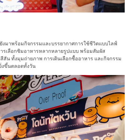
ังมาพร้อมกิจกรรมและบรรยากาศการใช้ชีวิตแบบไลฟ์
กับการเลือกชิมอาหารหลากหลายรูปแบบ พร้อมสัมผัส
ีสัน ทั้งมุมถ่ายภาพ การเดินเลือกซื้ออาหาร และกิจกรรม
งขึ้นตลอดทั้งวัน