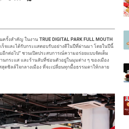
นครั้งสำคัญ ในงาน
TRUE DIGITAL PARK FULL MOUTH
ร็จและได้รับกระแสตอบรับอย่างดีในปีที่ผ่านมา โดยในปีนี้
่ลับอีกต่อไป” ชวนเปิดประสบการณ์ความอร่อยแบบจัดเต็ม
านกระแส และร้านลับที่ซ่อนตัวอยู่ในมุมต่าง ๆ ของเมือง
ุดชิลล์ใจกลางเมือง ที่จะเปลี่ยนทุกมื้อธรรมดาให้กลาย