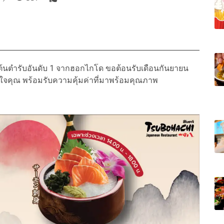
ต้นตำรับอันดับ 1 จากฮอกไกโด ขอต้อนรับเดือนกันยายน
ใจคุณ พร้อมรับความคุ้มค่าที่มาพร้อมคุณภาพ