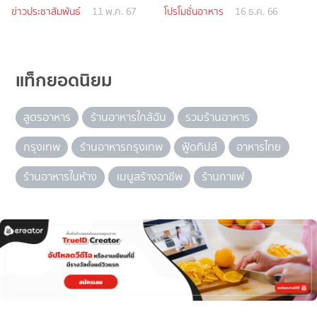
ข่าวประชาสัมพันธ์
11 พ.ค. 67
โปรโมชั่นอาหาร
16 ธ.ค. 66
แท็กยอดนิยม
สูตรอาหาร
ร้านอาหารใกล้ฉัน
รวมร้านอาหาร
กรุงเทพ
ร้านอาหารกรุงเทพ
ฟู้ดทิปส์
อาหารไทย
ร้านอาหารในห้าง
เมนูสร้างอาชีพ
ร้านกาแฟ