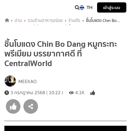
TH
เข้าสู่ระบบ
อ่าน
รวมร้านอาหารอร่อย
ร้านดัง
ชิ้นโบแดง Chin Bo
Dang หมูกระทะพรีเมียม บรรยากาศดี ที่ CentralWorld
ชิ้นโบแดง Chin Bo Dang หมูกระทะ
พรีเมียม บรรยากาศดี ที่
CentralWorld
MEEKAO
3 กรกฎาคม 2568 ( 10:22 )
4.1K