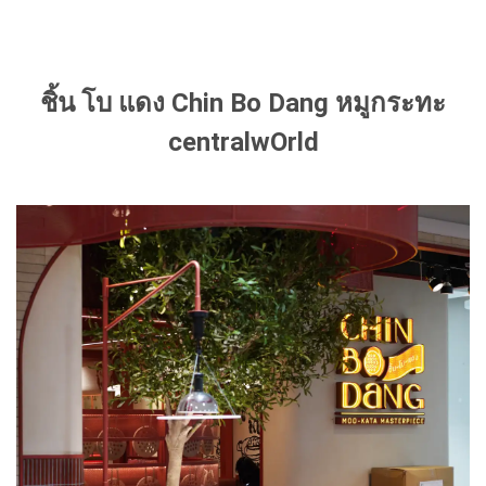
ชิ้น โบ แดง Chin Bo Dang หมูกระทะ
centralwOrld