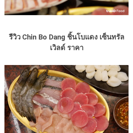
รีวิว Chin Bo Dang ชิ้นโบแดง เซ็นทรัล
เวิลด์ ราคา