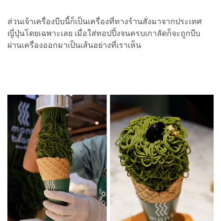
ส่วนเจ้าเครื่องบีบนี้ก็เป็นเครื่องที่ทางร้านสั่งมาจากประเทศ
ญี่ปุ่นโดยเฉพาะเลย เมื่อใส่ทอปปิ้งจนครบเกาลัดก็จะถูกบีบ
ผ่านเครื่องออกมาเป็นเส้นอย่างที่เราเห็น