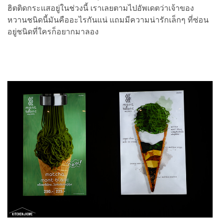
ฮิตติดกระแสอยู่ในช่วงนี้ เราเลยตามไปอัพเดตว่าเจ้าของ
หวานชนิดนี้มันคืออะไรกันแน่ แถมมีความน่ารักเล็กๆ ที่ซ่อน
อยู่ชนิดที่ใครก็อยากมาลอง