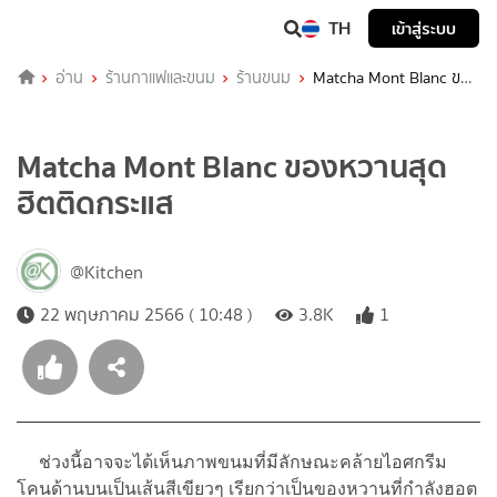
TH
เข้าสู่ระบบ
อ่าน
ร้านกาแฟและขนม
ร้านขนม
Matcha Mont Blanc ของ
หวานสุดฮิตติดกระแส
Matcha Mont Blanc ของหวานสุด
ฮิตติดกระแส
@Kitchen
22 พฤษภาคม 2566 ( 10:48 )
3.8K
1
ช่วงนี้อาจจะได้เห็นภาพขนมที่มีลักษณะคล้ายไอศกรีม
โคนด้านบนเป็นเส้นสีเขียวๆ เรียกว่าเป็นของหวานที่กำลังฮอต