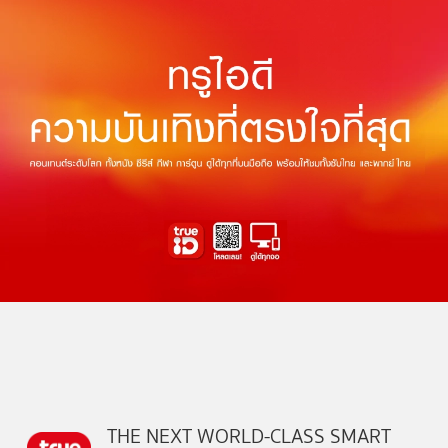
THE NEXT WORLD-CLASS SMART