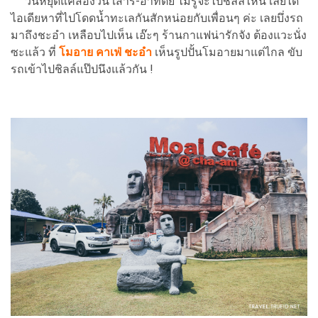
วันหยุดแค่สองวัน เสาร์-อาทิตย์ ไม่รู้จะไปชิลล์ไหน เลยได้
ไอเดียหาที่ไปโดดน้ำทะเลกันสักหน่อยกับเพื่อนๆ ค่ะ เลยบึ่งรถ
มาถึงชะอำ เหลือบไปเห็น เอ๊ะๆ ร้านกาแฟน่ารักจัง ต้องแวะนั่ง
ซะแล้ว ที่
โมอาย คาเฟ่ ชะอำ
เห็นรูปปั้นโมอายมาแต่ไกล ขับ
รถเข้าไปชิลล์แป๊ปนึงแล้วกัน !