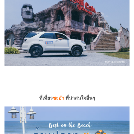
ที่เที่ยว
ชะอำ
ที่น่าสนใจอื่นๆ