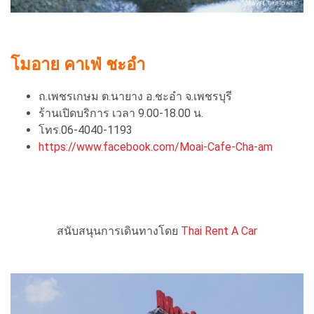
โมอาย คาเฟ่ ชะอำ
ถ.เพชรเกษม ต.นายาง อ.ชะอำ จ.เพชรบุรี
ร้านเปิดบริการ เวลา 9.00-18.00 น.
โทร.06-4040-1193
https://www.facebook.com/Moai-Cafe-Cha-am
สนับสนุนการเดินทางโดย
Thai Rent A Car