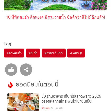
10 ที่พักชะอำ ติดทะเล มีสระว่ายน้ำ ชิลล์กว่านี้ไม่มีอีกแล้ว!
Tag
#
คาเฟ่ชะอำ
#
ชะอำ
#
ภาคตะวันตก
#
เพชรบุรี
ยอดนิยมในตอนนี้
50 ร้านอาหาร เซ็นทรัลลาดพร้าว 2026
อร่อยหลากสไตล์ ฟินได้เช้ายันเย็น
1
ร้านดัง
5 ม.ค. 69