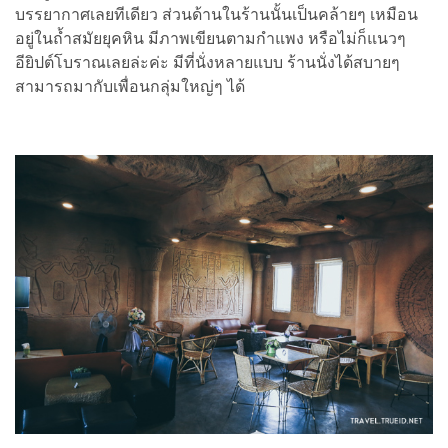
บรรยากาศเลยทีเดียว ส่วนด้านในร้านนั้นเป็นคล้ายๆ เหมือน
อยู่ในถ้ำสมัยยุคหิน มีภาพเขียนตามกำแพง หรือไม่ก็แนวๆ
อียิปต์โบราณเลยล่ะค่ะ มีที่นั่งหลายแบบ ร้านนั่งได้สบายๆ
สามารถมากับเพื่อนกลุ่มใหญ่ๆ ได้