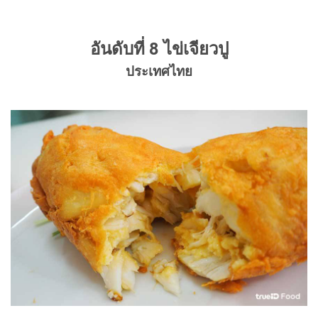
อันดับที่ 8 ไข่เจียวปู
ประเทศไทย