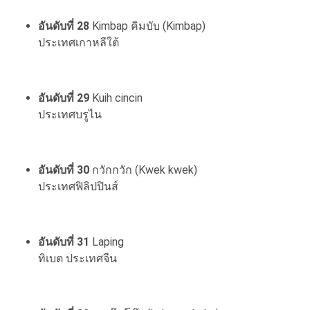
อันดับที่ 28
Kimbap คิมบับ (Kimbap)
ประเทศเกาหลีใต้
อันดับที่ 29
Kuih cincin
ประเทศบรูไน
อันดับที่ 30
กวักกวัก (Kwek kwek)
ประเทศฟิลิปปินส์
อันดับที่ 31
Laping
ทิเบต ประเทศจีน