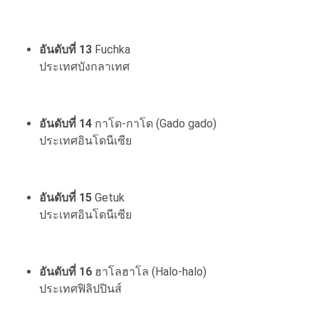
อันดับที่ 13
Fuchka
ประเทศบังกลาเทศ
อันดับที่ 14
กาโด-กาโด (Gado gado)
ประเทศอินโดนีเซีย
อันดับที่ 15
Getuk
ประเทศอินโดนีเซีย
อันดับที่ 16
ฮาโลฮาโล (Halo-halo)
ประเทศฟิลิปปินส์