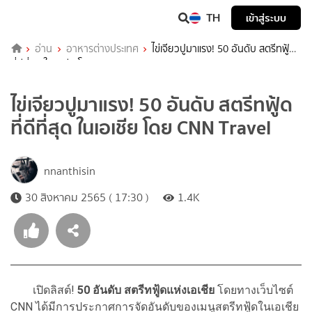
TH
เข้าสู่ระบบ
อ่าน
อาหารต่างประเทศ
ไข่เจียวปูมาแรง! 50 อันดับ สตรีทฟู้ด
ที่ดีที่สุด ในเอเชีย โดย CNN Travel
ไข่เจียวปูมาแรง! 50 อันดับ สตรีทฟู้ด
ที่ดีที่สุด ในเอเชีย โดย CNN Travel
nnanthisin
30 สิงหาคม 2565 ( 17:30 )
1.4K
เปิดลิสต์!
50 อันดับ สตรีทฟู้ดแห่งเอเชีย
โดยทางเว็บไซต์
CNN
ได้มีการประกาศการจัดอันดับของเมนูสตรีทฟู้ดในเอเชีย