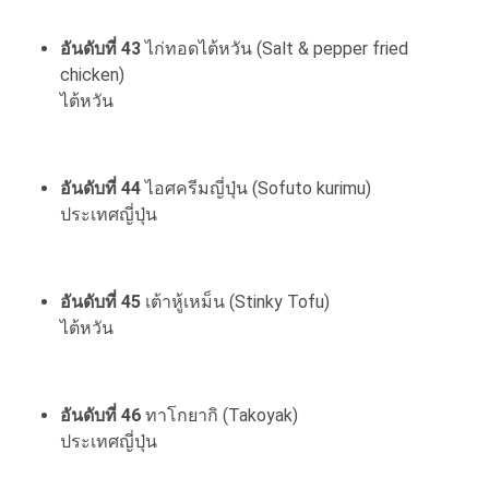
อันดับที่ 43
ไก่ทอดไต้หวัน (Salt & pepper fried
chicken)
ไต้หวัน
อันดับที่ 44
ไอศครีมญี่ปุ่น (Sofuto kurimu)
ประเทศญี่ปุ่น
อันดับที่ 45
เต้าหู้เหม็น (Stinky Tofu)
ไต้หวัน
อันดับที่ 46
ทาโกยากิ (Takoyak)
ประเทศญี่ปุ่น