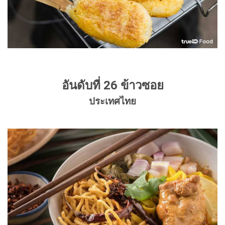
อันดับที่ 26 ข้าวซอย
ประเทศไทย