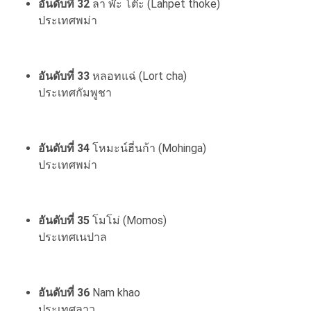
อันดับที่ 32
ลา พ๊ะ โต๊ะ (Lahpet thoke)
ประเทศพม่า
อันดับที่ 33
หลอทแฉ่ (Lort cha)
ประเทศกัมพูชา
อันดับที่ 34
โหมะน์ฮี่นก้า (Mohinga)
ประเทศพม่า
อันดับที่ 35
โมโม่ (Momos)
ประเทศเนปาล
อันดับที่ 36
Nam khao
ประเทศลาว