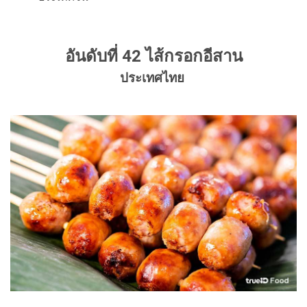
อันดับที่ 42 ไส้กรอกอีสาน
ประเทศไทย