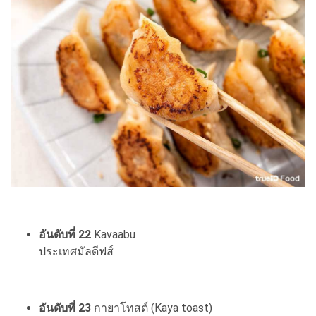
อันดับที่ 22
Kavaabu
ประเทศมัลดีฟส์
อันดับที่ 23
กายาโทสต์ (Kaya toast)