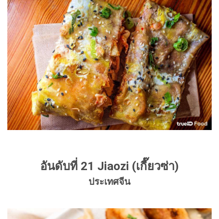
อันดับที่ 21 Jiaozi (เกี๊ยวซ่า)
ประเทศจีน