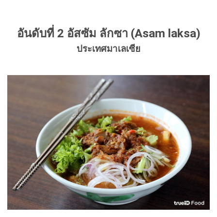
อันดับที่ 2 อัสซัม ลักซา (Asam laksa)
ประเทศมาเลเซีย