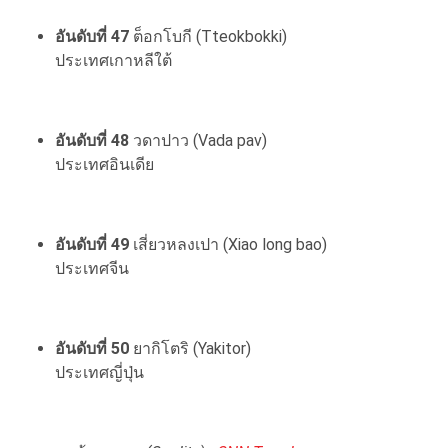
อันดับที่ 47
ต็อกโบกี (Tteokbokki)
ประเทศเกาหลีใต้
อันดับที่ 48
วดาปาว (Vada pav)
ประเทศอินเดีย
อันดับที่ 49
เสี่ยวหลงเปา (Xiao long bao)
ประเทศจีน
อันดับที่ 50
ยากิโตริ (Yakitor)
ประเทศญี่ปุ่น