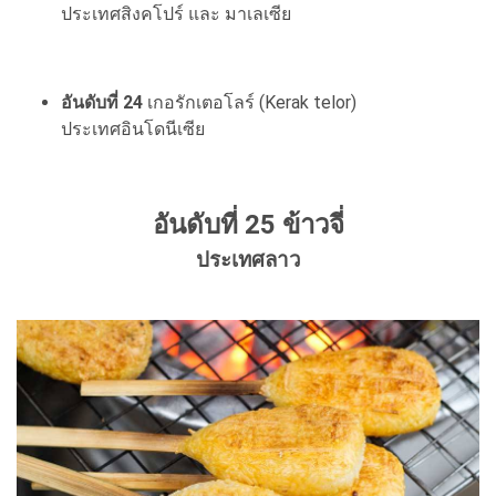
ประเทศสิงคโปร์ และ มาเลเซีย
อันดับที่ 24
เกอรักเตอโลร์ (Kerak telor)
ประเทศอินโดนีเซีย
อันดับที่ 25 ข้าวจี่
ประเทศลาว