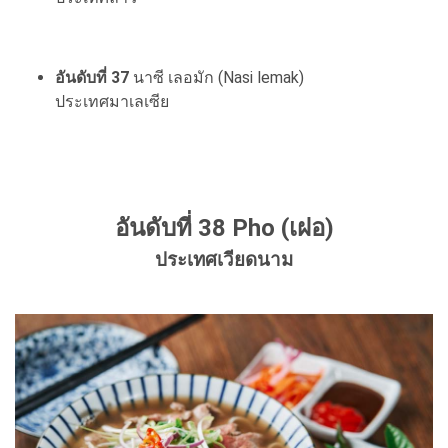
อันดับที่ 37
นาซี เลอมัก (Nasi lemak)
ประเทศมาเลเซีย
อันดับที่ 38 Pho (เฝอ)
ประเทศเวียดนาม