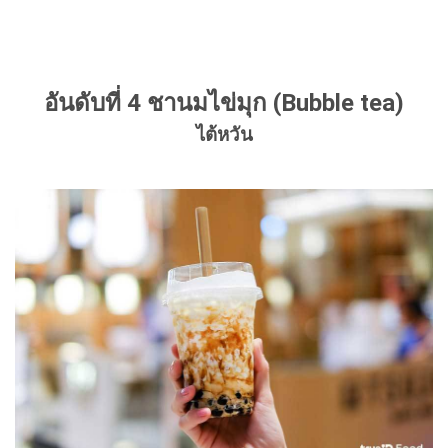
อันดับที่ 4 ชานมไข่มุก (Bubble tea)
ไต้หวัน