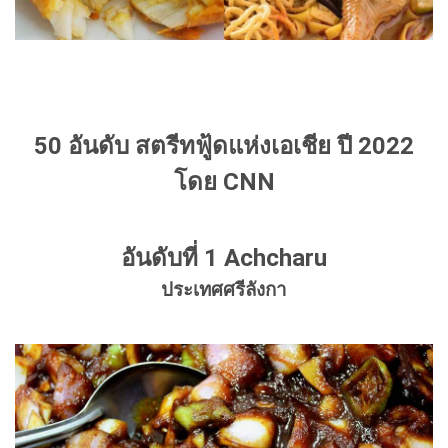
50 อันดับ สตรีทฟู้ดแห่งเอเชีย ปี 2022
โดย CNN
อันดับที่ 1 Achcharu
ประเทศศรีลังกา