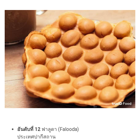
อันดับที่ 12
ฟาลูดา (Falooda)
ประเทศปากีสถาน