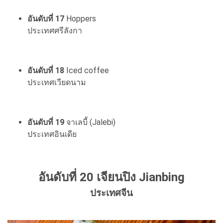
อันดับที่ 17
Hoppers
ประเทศศรีลังกา
อันดับที่ 18
Iced coffee
ประเทศเวียดนาม
อันดับที่ 19
จาเลบี้ (Jalebi)
ประเทศอินเดีย
อันดับที่ 20 เจียนปิง
Jianbing
ประเทศจีน