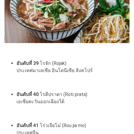
อันดับที่ 39
โรจัก (Rojak)
ประเทศมาเลเซีย อินโดนีเซีย สิงคโปร์
อันดับที่ 40
โรตีปราตา (Roti prata)
เอเชียตะวันออกเฉียงใต้
อันดับที่ 41
โร่วเจียโม๋ (Rou jia mo)
ประเทศจีน