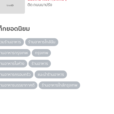
ติด ถนนนาปรัง
ท็กยอดนิยม
วมร้านอาหาร
ร้านอาหารใกล้ฉัน
้านอาหารกรุงเทพ
กรุงเทพ
้านอาหารในห้าง
ร้านอาหาร
้านอาหารครอบครัว
แนะนำร้านอาหาร
้านอาหารบรรยากาศดี
ร้านอาหารใกล้กรุงเทพ