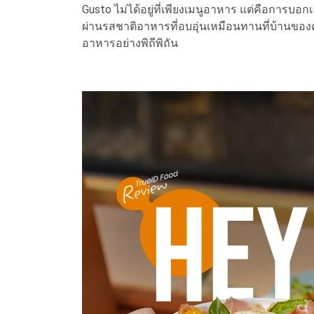
Gusto ไม่ได้อยู่ที่เพียงเมนูอาหาร แต่คือการบอกเ
ผ่านรสชาติอาหารที่อบอุ่นเหมือนทานที่บ้านของ
อาหารอย่างพิถีพิถัน