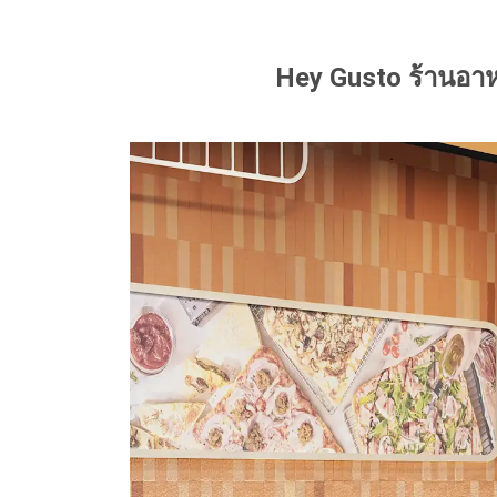
Hey Gusto ร้านอาหา