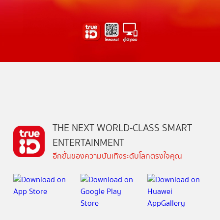
THE NEXT WORLD-CLASS SMART
ENTERTAINMENT
อีกขั้นของความบันเทิงระดับโลกตรงใจคุณ