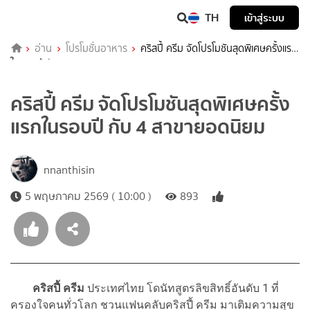
TH
เข้าสู่ระบบ
อ่าน
โปรโมชั่นอาหาร
คริสปี้ ครีม จัดโปรโมชันสุดพิเศษครั้งแรก
ในรอบปี กับ 4 สาขายอดนิยม
คริสปี้ ครีม จัดโปรโมชันสุดพิเศษครั้ง
แรกในรอบปี กับ 4 สาขายอดนิยม
nnanthisin
5 พฤษภาคม 2569 ( 10:00 )
893
คริสปี้ ครีม
ประเทศไทย โดนัทสูตรลิขสิทธิ์อันดับ 1 ที่
ครองใจคนทั่วโลก ชวนแฟนคลับคริสปี้ ครีม มาเติมความสุข