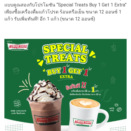
แบบคูณสองกับโปรโมชัน “Special Treats Buy 1 Get 1 Extra”
เพียงซื้อเครื่องดื่มแก้วโปรด ร้อนหรือเย็น ขนาด 12 ออนซ์ 1
แก้ว รับเพิ่มทันที! อีก 1 แก้ว (ขนาด 12 ออนซ์)