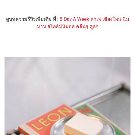
ดูบทความรีวิวเพิ่มเติม ที่ :
8 Day A Week คาเฟ่ เชียงใหม่ นิม
มาน สไตล์มินิมอล คลีนๆ คูลๆ