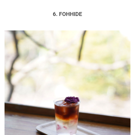
6. FOHHIDE