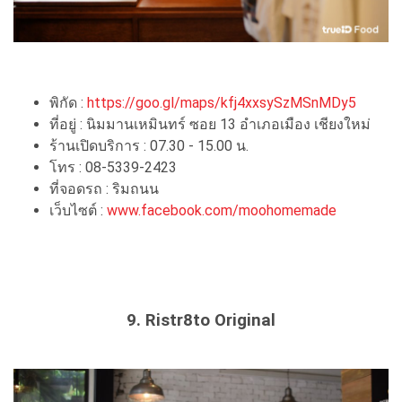
พิกัด :
https://goo.gl/maps/kfj4xxsySzMSnMDy5
ที่อยู่ : นิมมานเหมินทร์ ซอย 13 อำเภอเมือง เชียงใหม่
ร้านเปิดบริการ : 07.30 - 15.00 น.
โทร : 08-5339-2423
ที่จอดรถ : ริมถนน
เว็บไซต์ :
www.facebook.com/moohomemade
9. Ristr8to Original