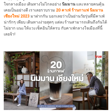
ใจกลางเมือง เดินทางไม่ไกลอย่าง
นิมมาน
และหลายคนคุ้น
เคยเป็นอย่างดี เราเลยรวบรวม
20 คาเฟ่ ร้านกาแฟ นิมมาน
เชียงใหม่ 2023
มาฝากกัน บอกเลยว่าเป็นย่านวัยรุ่นที่มีคาเฟ่
น่ารักๆ เพียบ เดินทางง่ายสุดๆ แต่ละร้านสามารถเดินถึงกันได้
ไม่ยาก แนะให้แวะเช็คอินให้ครบ กับคาเฟ่กลางใจเมืองที่นี้
เลยจ้า!