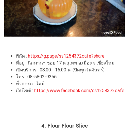
พิกัด :
https://g.page/ss1254372cafe?share
ที่อยู่ : นิมมานฯ ซอย 17 ต.สุเทพ อ.เมือง จ.เชียงใหม่
เปิดบริการ : 08.00 - 16.00 น. (ปิดทุกวันจันทร์)
โทร : 08-5802-9256
ที่จอดรถ : ไม่มี
เว็บไซต์ :
https://www.facebook.com/ss1254372cafe
4. Flour Flour Slice