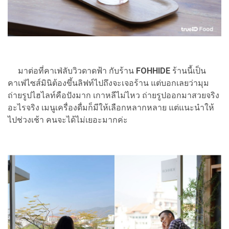
มาต่อที่คาเฟ่ลับวิวดาดฟ้า กับร้าน
FOHHIDE
ร้านนี้เป็น
คาเฟ่ไซส์มินิต้องขึ้นลิฟท์ไปถึงจะเจอร้าน แต่บอกเลยว่ามุม
ถ่ายรูปไฮไลท์คือปังมาก เกาหลีไม่ไหว ถ่ายรูปออกมาสวยจริง
อะไรจริง เมนูเครื่องดื่มก็มีให้เลือกหลากหลาย แต่แนะนำให้
ไปช่วงเช้า คนจะได้ไม่เยอะมากค่ะ