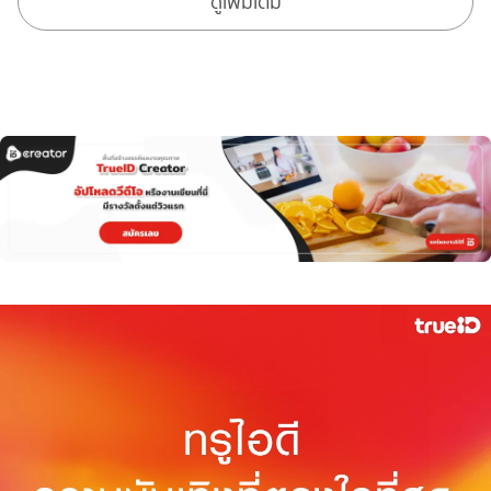
ดูเพิ่มเติม