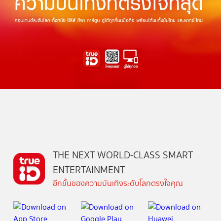
THE NEXT WORLD-CLASS SMART
ENTERTAINMENT
อีกขั้นของความบันเทิงระดับโลกตรงใจคุณ