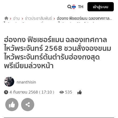
TH
เข้าสู่ระบบ
อ่าน
ข่าวประชาสัมพันธ์
ฮ่องกง ฟิชเชอร์แมน ฉลองเทศกาล
ไหว้พระจันทร์ 2568 ชวนสั่งจองขนมไหว้พระจันทร์ต้นตำรับฮ่องกงสุด
พรีเมียมล่วงหน้า
ฮ่องกง ฟิชเชอร์แมน ฉลองเทศกาล
ไหว้พระจันทร์ 2568 ชวนสั่งจองขนม
ไหว้พระจันทร์ต้นตำรับฮ่องกงสุด
พรีเมียมล่วงหน้า
nnanthisin
4 กันยายน 2568 ( 17:10 )
535