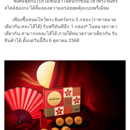
พิเศษสุดกับโปรโมชันเอาใจคนรักขนมไหว้พระจันทร์
สไตล์ฮ่องกง ได้ลิ้มลองความอร่อยสุดคุ้มแบบพรีเมียม
เพียงซื้อขนมไหว้พระจันทร์ครบ 5 กล่อง (ราคาหมวด
เดียวกัน คละไส้ได้) รับฟรีทันทีอีก 1 กล่อง* ในหมวดราคา
เดียวกัน สามารถคละไส้ได้ ภายใต้หมวดราคาเดียวกัน รับ
สินค้าได้ ตั้งแต่วันนี้ถึง 6 ตุลาคม 2568