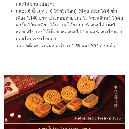
และไส้ชานมฮ่องกง
กล่อง 6 ชิ้น (รวม 8 ไส้พรีเมียม) ให้คุณเลือกได้ 6 ชิ้น
เพียง 1,140 บาท ประกอบด้วยขนมไหว้พระจันทร์ ไส้คัส
ตาร์ด ไส้ชาเขียว ไส้กาแฟ ไส้ชานมฮ่องกง ไส้เม็ดบัว
ฮ่องกงไข่แดง ไส้เม็ดบัวฮ่องกง ไส้ถั่วแดงฮ่องกงไข่แดง
และไส้ทุเรียนไข่แดง
ราคาดังกล่าวรวมค่าบริการ 10% และ VAT 7% แล้ว