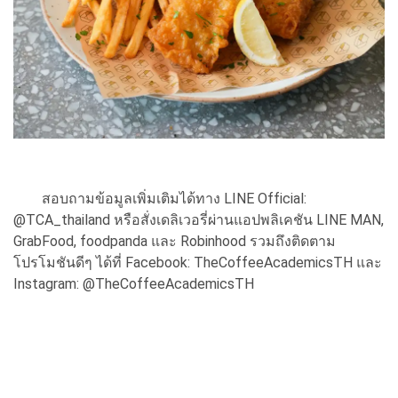
สอบถามข้อมูลเพิ่มเติมได้ทาง LINE Official:
@TCA_thailand หรือสั่งเดลิเวอรี่ผ่านแอปพลิเคชัน LINE MAN,
GrabFood, foodpanda และ Robinhood รวมถึงติดตาม
โปรโมชันดีๆ ได้ที่ Facebook: TheCoffeeAcademicsTH และ
Instagram: @TheCoffeeAcademicsTH