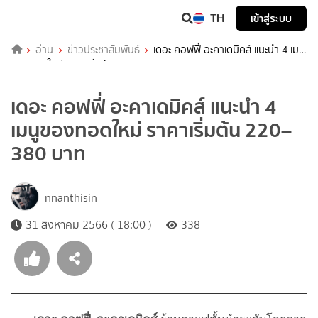
TH
เข้าสู่ระบบ
อ่าน
ข่าวประชาสัมพันธ์
เดอะ คอฟฟี่ อะคาเดมิคส์ แนะนำ 4 เมนู
ของทอดใหม่ ราคาเริ่มต้น 220–380 บาท
เดอะ คอฟฟี่ อะคาเดมิคส์ แนะนำ 4
เมนูของทอดใหม่ ราคาเริ่มต้น 220–
380 บาท
nnanthisin
31 สิงหาคม 2566 ( 18:00 )
338