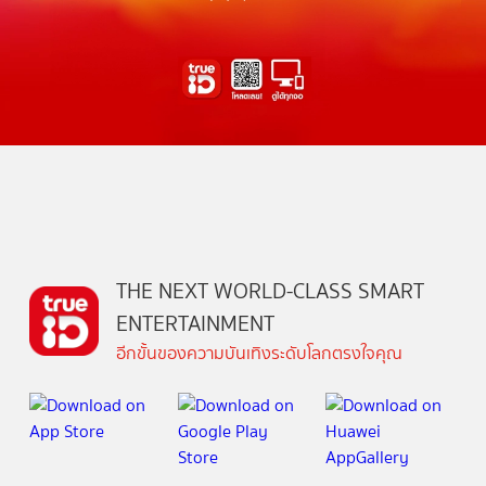
THE NEXT WORLD-CLASS SMART
ENTERTAINMENT
อีกขั้นของความบันเทิงระดับโลกตรงใจคุณ