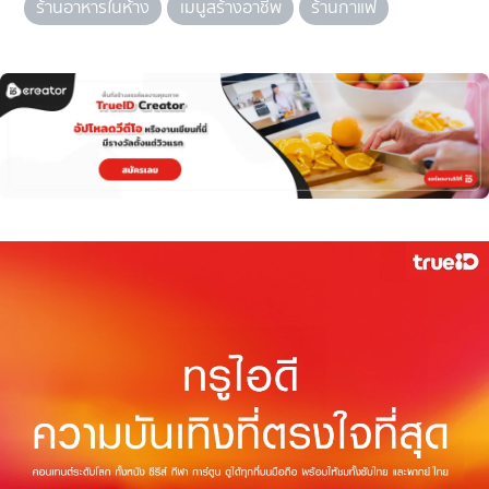
ร้านอาหารในห้าง
เมนูสร้างอาชีพ
ร้านกาแฟ