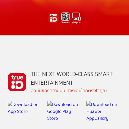
THE NEXT WORLD-CLASS SMART
ENTERTAINMENT
อีกขั้นของความบันเทิงระดับโลกตรงใจคุณ