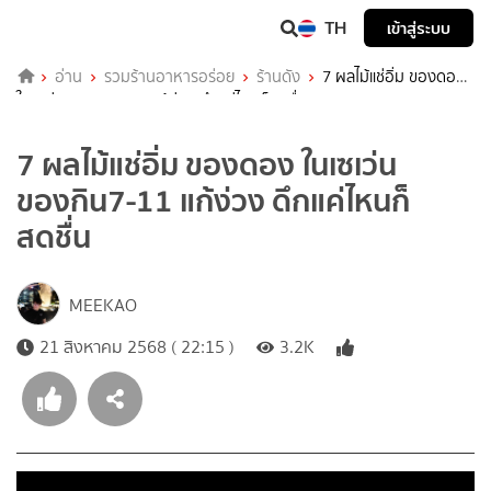
TH
เข้าสู่ระบบ
อ่าน
รวมร้านอาหารอร่อย
ร้านดัง
7 ผลไม้แช่อิ่ม ของดอง
ในเซเว่น ของกิน7-11 แก้ง่วง ดึกแค่ไหนก็สดชื่น
7 ผลไม้แช่อิ่ม ของดอง ในเซเว่น
ของกิน7-11 แก้ง่วง ดึกแค่ไหนก็
สดชื่น
MEEKAO
21 สิงหาคม 2568 ( 22:15 )
3.2K