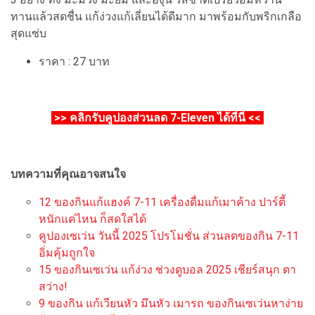
ทานแล้วสดชื่น แก้ง่วงแก้เลี่ยนได้ดีมาก มาพร้อมกับพริกเกลือ
สุดแซ่บ
ราคา : 27 บาท
>>
คลิกรับคูปองส่วนลด 7-Eleven ได้ที่นี่
<<
บทความที่คุณอาจสนใจ
12 ของกินแก้แฮงค์ 7-11 เครื่องดื่มแก้เมาค้าง ปาร์ตี้
หนักแค่ไหน ก็สดใสได้
คูปองเซเว่น วันนี้ 2025 โปรโมชั่น ส่วนลดของกิน 7-11
อิ่มคุ้มถูกใจ
15 ของกินเซเว่น แก้ง่วง ช่วงดูบอล 2025 เชียร์สนุก ตา
สว่าง!
9 ของกิน แก้เวียนหัว มึนหัว เมารถ ของกินเซเว่นหาง่าย