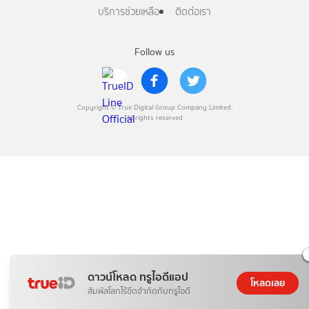
บริการช่วยเหลือ
ติดต่อเรา
Follow us
Copyright © True Digital Group Company Limited.
All rights reserved
ดาวน์โหลด ทรูไอดีแอป
โหลดเลย
สัมผัสโลกไร้ขีดจำกัดกับทรูไอดี