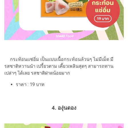
กระท้อนแช่อิ่ม เป็นแบบเนื้อกระท้อนล้วนๆ ไม่มีเม็ด มี
รสชาติหวานนำ เปรี้ยวตาม เคี้ยวเพลินสุดๆ สามารถทาน
เปล่าๆ ได้เลย รสชาติฝาดน้อยมาก
ราคา : 19 บาท
4. องุ่นดอง