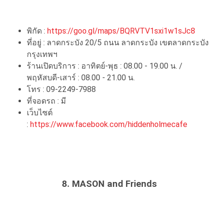
พิกัด :
https://goo.gl/maps/BQRVTV1sxi1w1sJc8
ที่อยู่ : ลาดกระบัง 20/5 ถนน ลาดกระบัง เขตลาดกระบัง
กรุงเทพฯ
ร้านเปิดบริการ : อาทิตย์-พุธ : 08.00 - 19.00 น. /
พฤหัสบดี-เสาร์ : 08.00 - 21.00 น.
โทร : 09-2249-7988
ที่จอดรถ : มี
เว็บไซต์
:
https://www.facebook.com/hiddenholmecafe
8. MASON and Friends