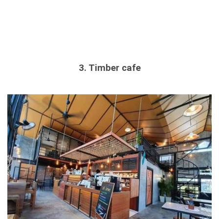
3. Timber cafe