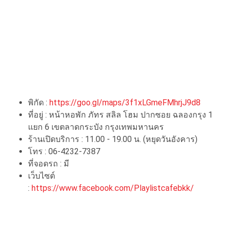
พิกัด :
https://goo.gl/maps/3f1xLGmeFMhrjJ9d8
ที่อยู่ : หน้าหอพัก ภัทร สลิล โฮม ปากซอย ฉลองกรุง 1
แยก 6 เขตลาดกระบัง กรุงเทพมหานคร
ร้านเปิดบริการ : 11.00 - 19.00 น. (หยุดวันอังคาร)
โทร : 06-4232-7387
ที่จอดรถ : มี
เว็บไซต์
:
https://www.facebook.com/Playlistcafebkk/