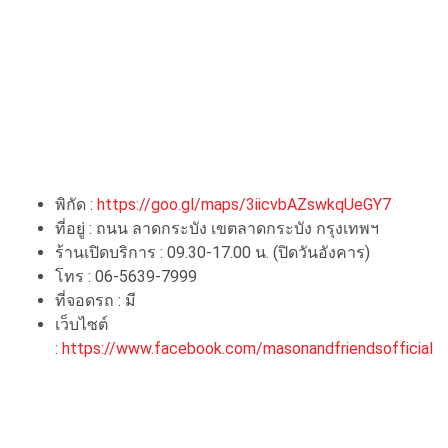
พิกัด :
https://goo.gl/maps/3iicvbAZswkqUeGY7
ที่อยู่ : ถนน ลาดกระบัง เขตลาดกระบัง กรุงเทพฯ
ร้านเปิดบริการ : 09.30-17.00 น. (ปิดวันอังคาร)
โทร : 06-5639-7999
ที่จอดรถ : มี
เว็บไซต์
:
https://www.facebook.com/masonandfriendsofficial