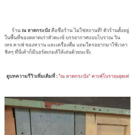
ร้าน
ณ ลาดกระบัง
คือชื่อร้าน ไม่ใช่สถานที่! ตัวร้านตั้งอยู่
ในพื้นที่ของตลาดเก่าหัวตะเข้ บรรยากาศแบบโบราณ วิน
เทจ คาเฟ่ ของหวาน และเครื่องดื่ม แถมใครอยากมาใช้เวลา
ชิลๆ ที่นี่เค้าก็มีบอร์ดเกมส์ให้เล่นด้วยนะจ๊ะ
ดูบทความรีวิวเพิ่มเติมที่ :
“ณ ลาดกระบัง” คาเฟ่โบราณสุดเท่