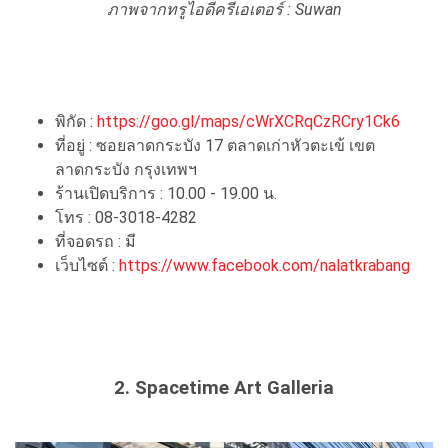
ภาพจากทรูไอดีครีเอเตอร์ : Suwan
พิกัด :
https://goo.gl/maps/cWrXCRqCzRCry1Ck6
ที่อยู่ : ซอยลาดกระบัง 17 ตลาดเก่าหัวตะเข้ เขต
ลาดกระบัง กรุงเทพฯ
ร้านเปิดบริการ : 10.00 - 19.00 น.
โทร : 08-3018-4282
ที่จอดรถ : มี
เว็บไซต์ :
https://www.facebook.com/nalatkrabang
2. Spacetime Art Galleria