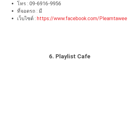
โทร : 09-6916-9956
ที่จอดรถ : มี
เว็บไซต์ :
https://www.facebook.com/Plearntawee
6. Playlist Cafe