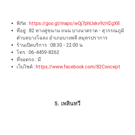
พิกัด :
https://goo.gl/maps/wQj7phUxkv9zH2gX8
ที่อยู่ : 82 ทางคู่ขนาน ถนน บางนาตราด - สุวรรณภูมิ
ตำบลบางโฉลง อำเภอบางพลี สมุทรปราการ
ร้านเปิดบริการ : 08.30 - 22.00 น.
โทร : 06-4459-8262
ที่จอดรถ : มี
เว็บไซต์ :
https://www.facebook.com/82Concept
5. เพลินทวี