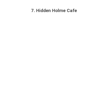
7. Hidden Holme Cafe