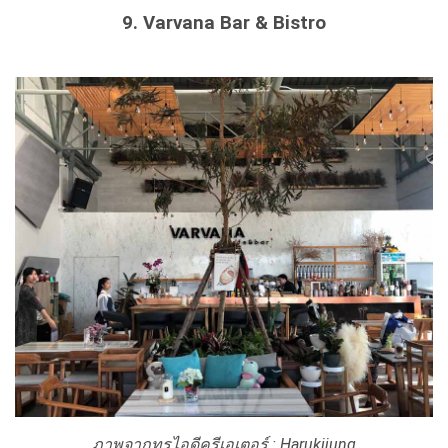
9. Varvana Bar & Bistro
ภาพจากทรูไอดีครีเอเตอร์ : Harukijung