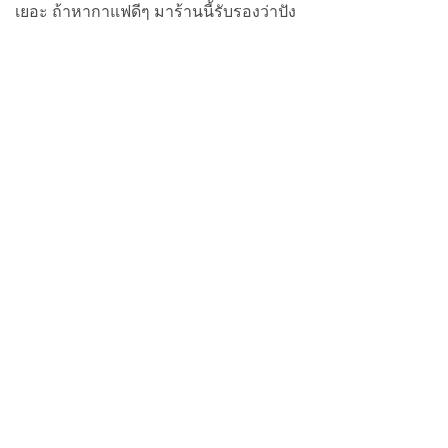
เยอะ ถ้าหากาแฟดีๆ มาร้านนี้รับรองว่าปัง