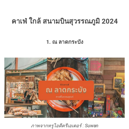
คาเฟ่ ใกล้ สนามบินสุวรรณภูมิ 2024
1. ณ ลาดกระบัง
ภาพจากทรูไอดีครีเอเตอร์ : Suwan