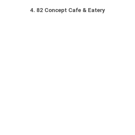
4. 82 Concept Cafe & Eatery