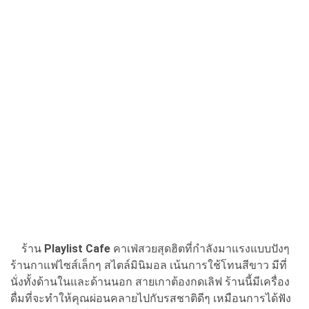
ร้าน
Playlist Cafe
คาเฟ่สวยสุดฮิตที่กำลังมาแรงแบบปังๆ
ร้านกาแฟไซส์เล็กๆ สไตล์มินิมอล เน้นการใช้โทนสีขาว มีที่
นั่งทั้งด้านในและด้านนอก สายเกาต้องกดเลิฟ ร้านนี้มีเครื่อง
ดื่มที่จะทำให้คุณผ่อนคลายไปกับรสชาติดีๆ เหมือนการได้ฟัง