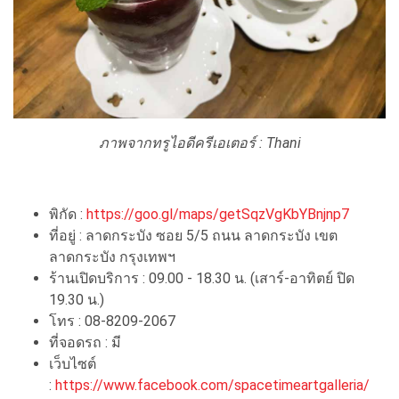
ภาพจากทรูไอดีครีเอเตอร์ : Thani
พิกัด :
https://goo.gl/maps/getSqzVgKbYBnjnp7
ที่อยู่ : ลาดกระบัง ซอย 5/5 ถนน ลาดกระบัง เขต
ลาดกระบัง กรุงเทพฯ
ร้านเปิดบริการ : 09.00 - 18.30 น. (เสาร์-อาทิตย์ ปิด
19.30 น.)
โทร : 08-8209-2067
ที่จอดรถ : มี
เว็บไซต์
:
https://www.facebook.com/spacetimeartgalleria/