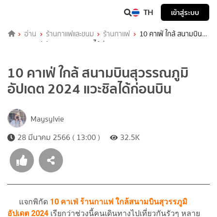
TH
เข้าสู่ระบบ
อ่าน
ร้านกาแฟและขนม
ร้านกาแฟ
10 คาเฟ่ ใกล้ สนามบิน
สุวรรณภูมิ อัปเดต 2024 แวะชิลได้ก่อนบิน
10 คาเฟ่ ใกล้ สนามบินสุวรรณภูมิ
อัปเดต 2024 แวะชิลได้ก่อนบิน
Maysylvie
28 มีนาคม 2566 ( 13:00 )
32.5K
แจกพิกัด
10 คาเฟ่ ร้านกาแฟ ใกล้สนามบินสุวรรภูมิ
อัปเดต 2024
เรียกว่าช่วงนี้คนเดินทางไปเที่ยวกันรัวๆ หลาย