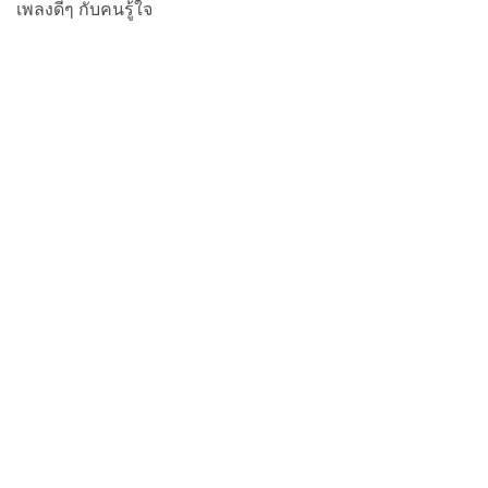
เพลงดีๆ กับคนรู้ใจ