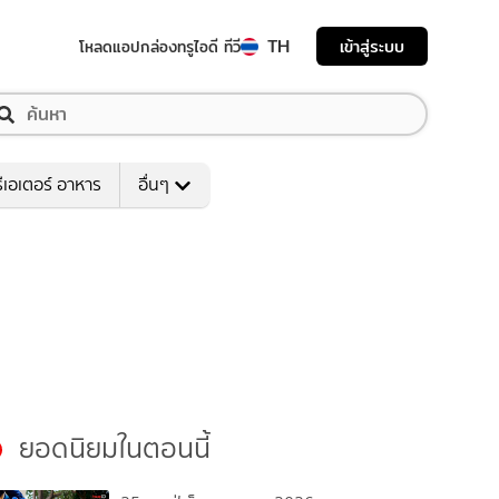
TH
เข้าสู่ระบบ
โหลดแอป
กล่องทรูไอดี ทีวี
ีเอเตอร์ อาหาร
อื่นๆ
ยอดนิยมในตอนนี้