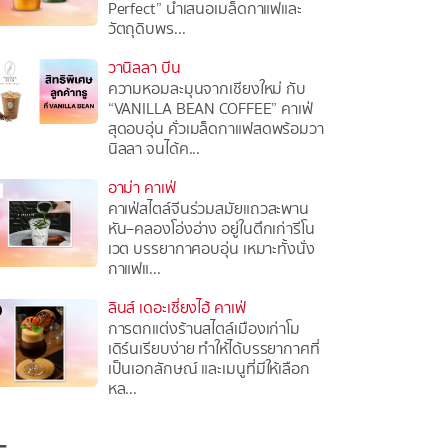
Perfect” นำเสนอเมล็ดกาแฟและ
วัตถุดิบพร...
วานิลลา บีน
ความหอมละมุนจากเชียงใหม่ กับ
“VANILLA BEAN COFFEE” คาเฟ่
สุดอบอุ่น คั่วเมล็ดกาแฟสดพร้อมวา
นิลลา จนได้ค...
อาม่า คาเฟ่
คาเฟ่สไตล์จีนร่วมสมัยแถวสะพาน
หัน–คลองโอ่งอ่าง อยู่ในตึกเก่ารีโน
เวต บรรยากาศอบอุ่น เหมาะทั้งนั่ง
กาแฟแ...
ลินส์ เดอะเซี่ยงไฮ้ คาเฟ่
การตกแต่งร้านสไตล์เมืองเก่าโม
เดิร์นเรียบง่าย ทำให้ได้บรรยากาศที่
เป็นเอกลักษณ์ และเมนูที่มีให้เลือก
หล...