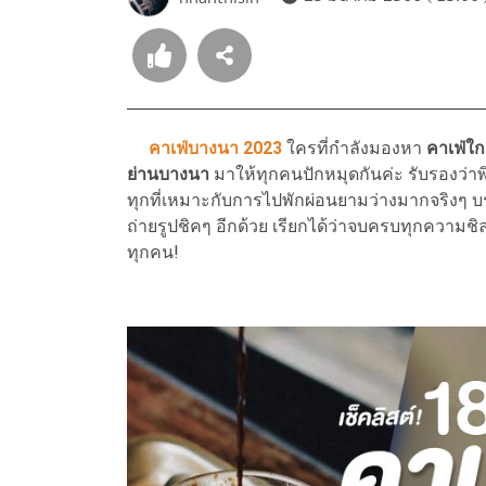
คาเฟ่บางนา 2023
ใครที่กำลังมองหา
คาเฟ่ใก
ย่านบางนา
มาให้ทุกคนปักหมุดกันค่ะ รับรองว่าพ
ทุกที่เหมาะกับการไปพักผ่อนยามว่างมากจริงๆ บร
ถ่ายรูปชิคๆ อีกด้วย เรียกได้ว่าจบครบทุกความชิ
ทุกคน!