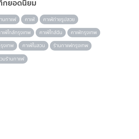
ท็กยอดนิยม
้านกาแฟ
คาเฟ่
คาเฟ่ถ่ายรูปสวย
าเฟ่ใกล้กรุงเทพ
คาเฟ่ใกล้ฉัน
คาเฟ่กรุงเทพ
รุงเทพ
คาเฟ่ในสวน
ร้านกาแฟกรุงเทพ
รวมร้านกาแฟ