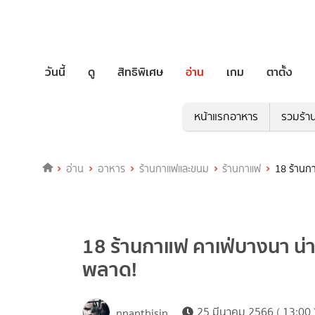
วันนี้
ดู
สิทธิพิเศษ
อ่าน
เกม
ตาตั้ง
หน้าแรกอาหาร
รวมร้า
อ่าน
อาหาร
ร้านกาแฟและขนม
ร้านกาแฟ
18 ร้านก
18 ร้านกาแฟ คาเฟ่บางนา น่า
พลาด!
25 มีนาคม 2566 ( 13:00 
nnanthisin