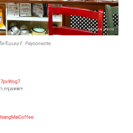
ครีเอเตอร์ : Payoonwrite
37pvWog7
นา กรุงเทพฯ
hiangMaiCoffee