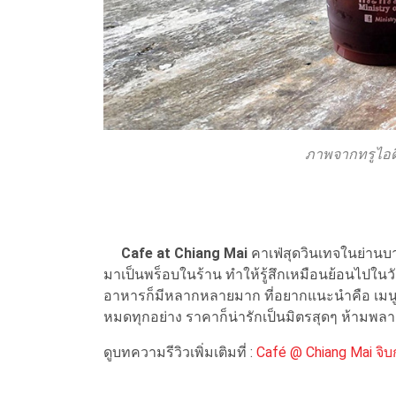
ภาพจากทรูไอดี
Cafe at Chiang Mai
คาเฟ่สุดวินเทจในย่านบ
มาเป็นพร็อบในร้าน ทำให้รู้สึกเหมือนย้อนไปในวัย
อาหารก็มีหลากหลายมาก ที่อยากแนะนำคือ เมนูขนมป
หมดทุกอย่าง ราคาก็น่ารักเป็นมิตรสุดๆ ห้ามพลา
ดูบทความรีวิวเพิ่มเติมที่ :
Café @ Chiang Mai จิ