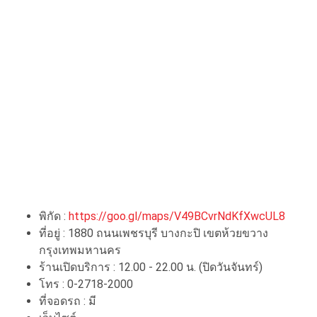
พิกัด :
https://goo.gl/maps/V49BCvrNdKfXwcUL8
ที่อยู่ : 1880 ถนนเพชรบุรี บางกะปิ เขตห้วยขวาง
กรุงเทพมหานคร
ร้านเปิดบริการ : 12.00 - 22.00 น. (ปิดวันจันทร์)
โทร : 0-2718-2000
ที่จอดรถ : มี