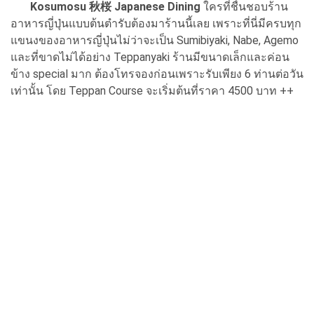
Kosumosu 秋桜 Japanese Dining
ใครที่ชื่นชอบร้าน
อาหารญี่ปุ่นแบบต้นตำรับต้องมาร้านนี้เลย เพราะที่นี่มีครบทุก
แขนงของอาหารญี่ปุ่นไม่ว่าจะเป็น Sumibiyaki, Nabe, Agemo
และที่ขาดไม่ได้อย่าง Teppanyaki ร้านมีขนาดเล็กและค่อน
ข้าง special มาก ต้องโทรจองก่อนเพราะรับเพียง 6 ท่านต่อวัน
เท่านั้น โดย Teppan Course จะเริ่มต้นที่ราคา 4500 บาท ++