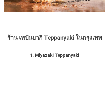
ร้าน เทปันยากิ Teppanyaki ในกรุงเทพ
1. Miyazaki Teppanyaki