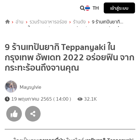
TH
เข้าสู่ระบบ
อ่าน
รวมร้านอาหารอร่อย
ร้านดัง
9 ร้านเทปันยากิ
Teppanyaki ในกรุงเทพ อัพเดท 2022 อร่อยฟิน จากกระทะร้อนถึงจาน
คุณ
9 ร้านเทปันยากิ Teppanyaki ใน
กรุงเทพ อัพเดท 2022 อร่อยฟิน จาก
กระทะร้อนถึงจานคุณ
Maysylvie
19 พฤษภาคม 2565 ( 14:00 )
32.1K