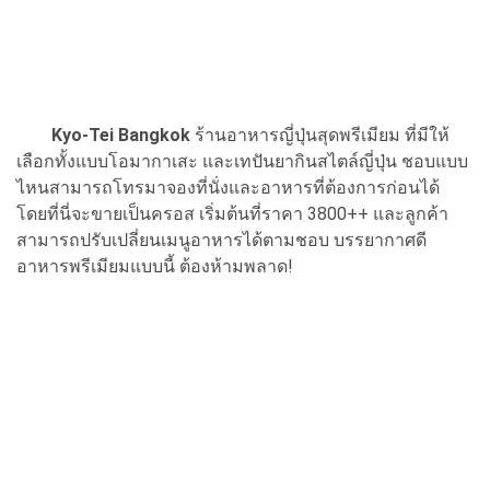
Kyo-Tei Bangkok
ร้านอาหารญี่ปุ่นสุดพรีเมียม ที่มีให้
เลือกทั้งแบบโอมากาเสะ และเทปันยากินสไตล์ญี่ปุ่น ชอบแบบ
ไหนสามารถโทรมาจองที่นั่งและอาหารที่ต้องการก่อนได้
โดยที่นี่จะขายเป็นครอส เริ่มต้นที่ราคา 3800++ และลูกค้า
สามารถปรับเปลี่ยนเมนูอาหารได้ตามชอบ บรรยากาศดี
อาหารพรีเมียมแบบนี้ ต้องห้ามพลาด!