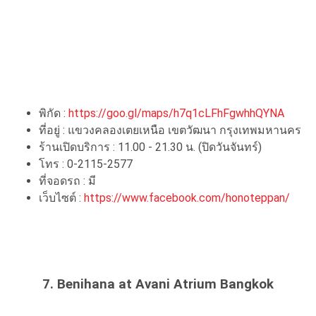
พิกัด :
https://goo.gl/maps/h7q1cLFhFgwhhQYNA
ที่อยู่ : แขวงคลองเตยเหนือ เขตวัฒนา กรุงเทพมหานคร
ร้านเปิดบริการ : 11.00 - 21.30 น. (ปิดวันจันทร์)
โทร : 0-2115-2577
ที่จอดรถ : มี
เว็บไซต์ :
https://www.facebook.com/honoteppan/
7. Benihana at Avani Atrium Bangkok