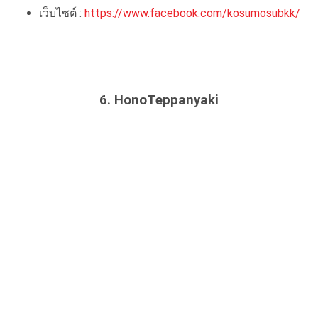
เว็บไซต์ :
https://www.facebook.com/kosumosubkk/
6. HonoTeppanyaki