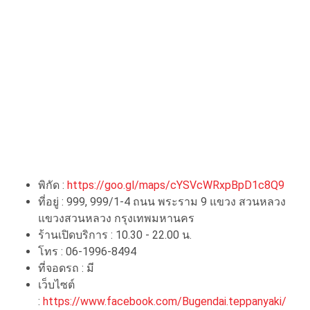
พิกัด :
https://goo.gl/maps/cYSVcWRxpBpD1c8Q9
ที่อยู่ : 999, 999/1-4 ถนน พระราม 9 แขวง สวนหลวง
แขวงสวนหลวง กรุงเทพมหานคร
ร้านเปิดบริการ : 10.30 - 22.00 น.
โทร : 06-1996-8494
ที่จอดรถ : มี
เว็บไซต์
:
https://www.facebook.com/Bugendai.teppanyaki/