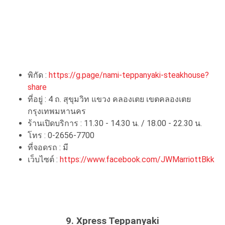
พิกัด :
https://g.page/nami-teppanyaki-steakhouse?
share
ที่อยู่ : 4 ถ. สุขุมวิท แขวง คลองเตย เขตคลองเตย
กรุงเทพมหานคร
ร้านเปิดบริการ : 11.30 - 14.30 น. / 18.00 - 22.30 น.
โทร : 0-2656-7700
ที่จอดรถ : มี
เว็บไซต์ :
https://www.facebook.com/JWMarriottBkk
9.
Xpress Teppanyaki