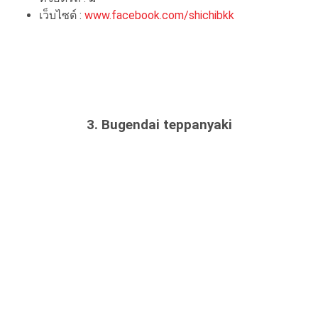
เว็บไซต์ :
www.facebook.com/shichibkk
3. Bugendai teppanyaki