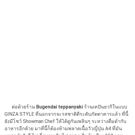
ต่อด้วยร้าน
Bugendai teppanyaki
ร้านเทปันยากิในแบบ
GINZA STYLE ที่นอกจากจะรสชาติดีระดับภัตตาคารแล้ว ที่นี้
ยังมีโชว์ Showman Chef ให้ได้ดูกันเพลินๆ ระหว่างดื่มด่ำกับ
อาหารอีกด้วย มาที่นี้ก็ต้องห้ามพลาดเนื้อวัวญี่ปุ่น A4 ที่มัน