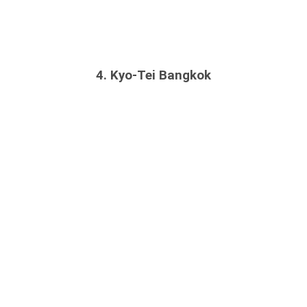
4. Kyo-Tei Bangkok