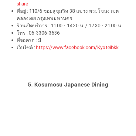
share
ที่อยู่ : 110/6 ซอยสุขุมวิท 38 แขวง พระโขนง เขต
คลองเตย กรุงเทพมหานคร
ร้านเปิดบริการ : 11.00 - 14.30 น. / 17.30 - 21.00 น.
โทร : 06-3306-3636
ที่จอดรถ : มี
เว็บไซต์ :
https://www.facebook.com/Kyoteibkk
5. Kosumosu Japanese Dining