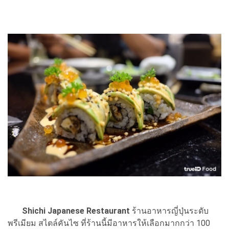
Shichi Japanese Restaurant
ร้านอาหารญี่ปุ่นระดับ
พรีเมียม สไตล์คันไซ ที่ร้านนี้มีอาหารให้เลือกมากกว่า 100