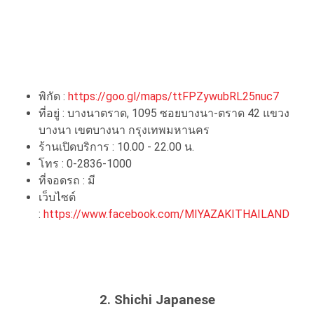
พิกัด :
https://goo.gl/maps/ttFPZywubRL25nuc7
ที่อยู่ : บางนาตราด, 1095 ซอยบางนา-ตราด 42 แขวง
บางนา เขตบางนา กรุงเทพมหานคร
ร้านเปิดบริการ : 10.00 - 22.00 น.
โทร : 0-2836-1000
ที่จอดรถ : มี
เว็บไซต์
:
https://www.facebook.com/MIYAZAKITHAILAND
2. Shichi Japanese