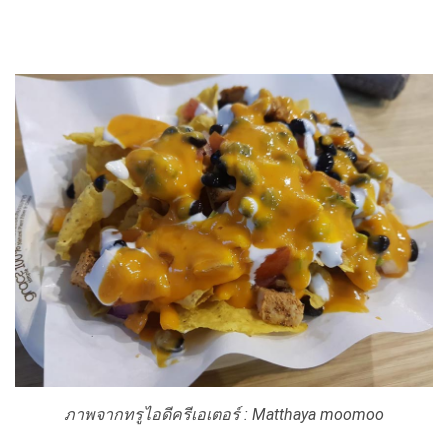
ภาพจากทรูไอดีครีเอเตอร์ : Matthaya moomoo