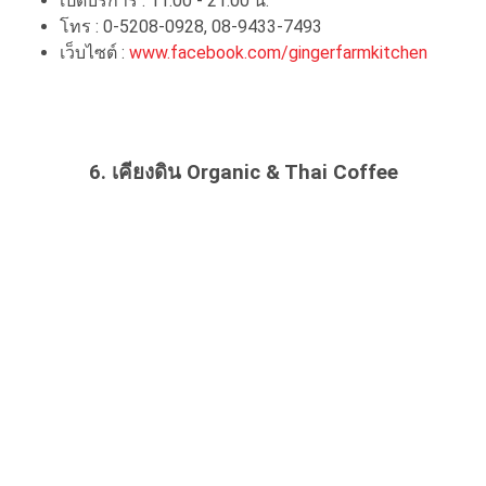
เปิดบริการ : 11.00 - 21.00 น.
โทร : 0-5208-0928, 08-9433-7493
เว็บไซต์ :
www.facebook.com/gingerfarmkitchen
6. เคียงดิน Organic & Thai Coffee