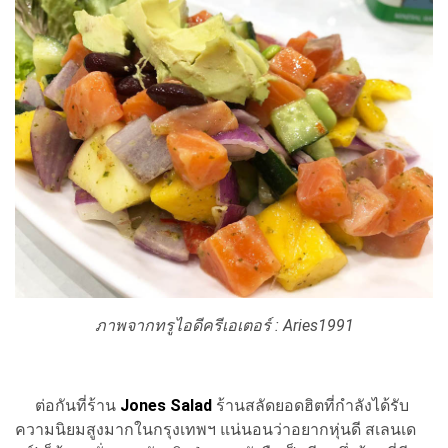
ภาพจากทรูไอดีครีเอเตอร์ : Aries1991
ต่อกันที่ร้าน
Jones Salad
ร้านสลัดยอดฮิตที่กำลังได้รับ
ความนิยมสูงมากในกรุงเทพฯ แน่นอนว่าอยากหุ่นดี สเลนเด