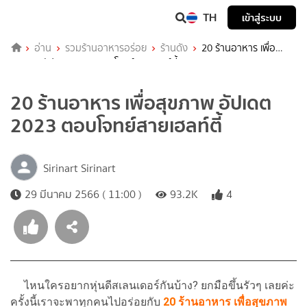
TH
เข้าสู่ระบบ
อ่าน
รวมร้านอาหารอร่อย
ร้านดัง
20 ร้านอาหาร เพื่อ
สุขภาพ อัปเดต 2023 ตอบโจทย์สายเฮลท์ตี้
20 ร้านอาหาร เพื่อสุขภาพ อัปเดต
2023 ตอบโจทย์สายเฮลท์ตี้
Sirinart Sirinart
29 มีนาคม 2566 ( 11:00 )
93.2K
4
ไหนใครอยากหุ่นดีสเลนเดอร์กันบ้าง? ยกมือขึ้นรัวๆ เลยค่ะ
ครั้งนี้เราจะพาทุกคนไปอร่อยกับ
20
ร้านอาหาร เพื่อสุขภาพ