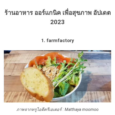
ร้านอาหาร ออร์แกนิค เพื่อสุขภาพ อัปเดต
2023
1. farmfactory
ภาพจากทรูไอดีครีเอเตอร์ : Matthaya moomoo