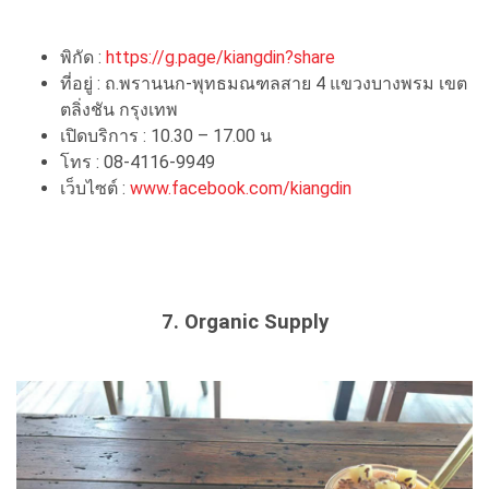
พิกัด :
https://g.page/kiangdin?share
ที่อยู่ : ถ.พรานนก-พุทธมณฑลสาย 4 แขวงบางพรม เขต
ตลิ่งชัน กรุงเทพ
เปิดบริการ : 10.30 – 17.00 น
โทร : 08-4116-9949
เว็บไซต์ :
www.facebook.com/kiangdin
7. Organic Supply