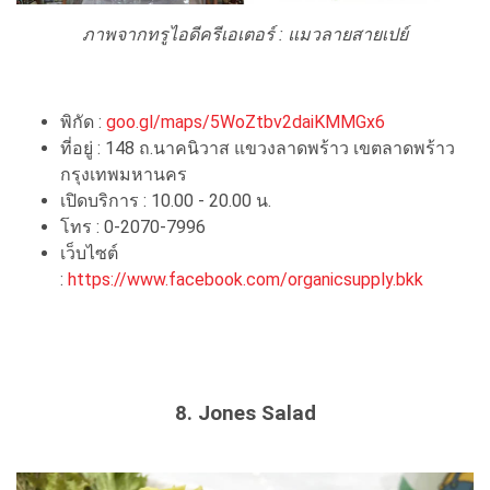
ภาพจากทรูไอดีครีเอเตอร์ : แมวลายสายเปย์
พิกัด :
goo.gl/maps/5WoZtbv2daiKMMGx6
ที่อยู่ : 148 ถ.นาคนิวาส แขวงลาดพร้าว เขตลาดพร้าว
กรุงเทพมหานคร
เปิดบริการ : 10.00 - 20.00 น.
โทร : 0-2070-7996
เว็บไซต์
:
https://www.facebook.com/organicsupply.bkk
8. Jones Salad