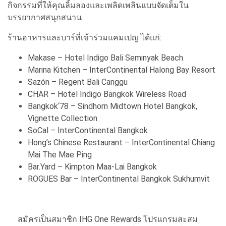
กิจกรรมที่ให้คุณลิ้มลองและเพลิดเพลินแบบจัดเต็มใน
บรรยากาศสนุกสนาน
ร้านอาหารและบาร์ที่เข้าร่วมแคมเปญ ได้แก่:
Makase – Hotel Indigo Bali Seminyak Beach
Marina Kitchen – InterContinental Halong Bay Resort
Sazón – Regent Bali Canggu
CHAR – Hotel Indigo Bangkok Wireless Road
Bangkok‘78 – Sindhorn Midtown Hotel Bangkok,
Vignette Collection
SoCal – InterContinental Bangkok
Hong’s Chinese Restaurant – InterContinental Chiang
Mai The Mae Ping
Bar.Yard – Kimpton Maa-Lai Bangkok
ROGUES Bar – InterContinental Bangkok Sukhumvit
สมัครเป็นสมาชิก IHG One Rewards โปรแกรมสะสม