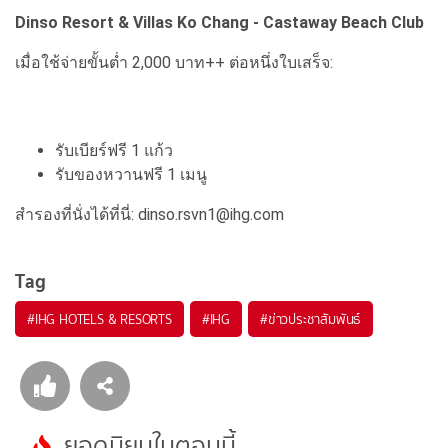
Dinso Resort & Villas Ko Chang - Castaway Beach Club
เมื่อใช้จ่ายขั้นต่ำ 2,000 บาท++ ต่อหนึ่งใบเสร็จ:
รับเบียร์ฟรี 1 แก้ว
รับของหวานฟรี 1 เมนู
สำรองที่นั่งได้ที่นี่: dinso.rsvn1@ihg.com
Tag
#
IHG HOTELS & RESORTS
#
IHG
#
ข่าวประชาสัมพันธ์
ยอดนิยมในตอนนี้