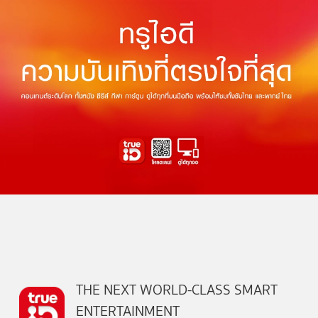
THE NEXT WORLD-CLASS SMART
ENTERTAINMENT