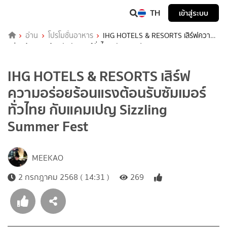
TH
เข้าสู่ระบบ
อ่าน
โปรโมชั่นอาหาร
IHG HOTELS & RESORTS เสิร์ฟความ
อร่อยร้อนแรงต้อนรับซัมเมอร์ทั่วไทย กับแคมเปญ Sizzling Summer
Fest
IHG HOTELS & RESORTS เสิร์ฟ
ความอร่อยร้อนแรงต้อนรับซัมเมอร์
ทั่วไทย กับแคมเปญ Sizzling
Summer Fest
MEEKAO
2 กรกฎาคม 2568 ( 14:31 )
269