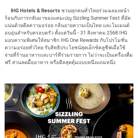
IHG Hotels & Resorts
ชวนทุกคนทั่วไทยร่วมฉลองหน้า
ร้อนกับการกลับมาของแคมเปญ Sizzling Summer Fest ที่อัด
แน่นด้วยดีลความอร่อย กลิ่นอายความเป็นไทย และโมเมนต์
อบอุ่นสำหรับครอบครัว ตั้งแต่วันนี้ - 31 สิงหาคม 2568 IHG
มอบความพิเศษให้สมาชิก IHG One Rewards กับโปรโมชั่น
ความอร่อยทั่วไทย รับสิทธิประโยชน์สุดเอ็กซ์คลูซีฟเมื่อใช้
จ่ายที่ร้านอาหารและบาร์ที่ร่วมรายการ ไม่ว่าจะเป็นเครื่องดื่ม
ฟรี ส่วนลดมื้ออาหาร หรือดีลสุดคุ้มแบบหนึ่งแถมหนึ่ง