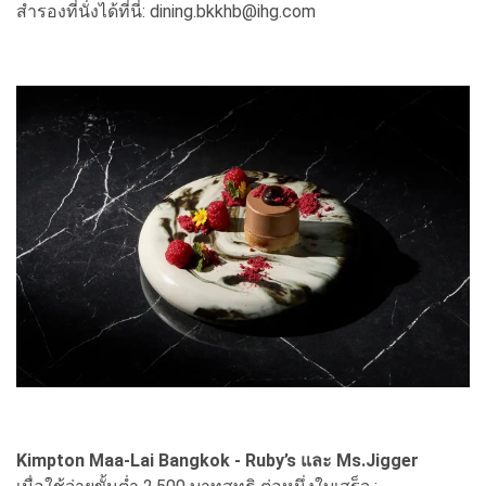
สำรองที่นั่งได้ที่นี่: dining.bkkhb@ihg.com
Kimpton Maa-Lai Bangkok - Ruby’s และ Ms.Jigger