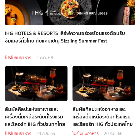
IHG HOTELS & RESORTS เสิร์ฟความอร่อยร้อนแรงต้อนรับ
ซัมเมอร์ทั่วไทย กับแคมเปญ Sizzling Summer Fest
โปรโมชั่นอาหาร
2 ก.ค. 68
สัมผัสศิลปะแห่งอาหารและ
สัมผัสศิลปะแห่งอาหารและ
เครื่องดื่มเหนือระดับที่โรงแรม
เครื่องดื่มเหนือระดับที่โรงแรม
และรีสอร์ท IHG ทั่วประเทศไทย
และรีสอร์ท IHG ทั่วประเทศไทย
โปรโมชั่นอาหาร
29 ก.ย. 66
โปรโมชั่นอาหาร
20 ก.ย. 66