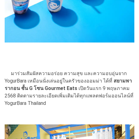
มาร่วมสัมผัสความอร่อย ความสุข และความอบอุ่นจาก
YogurBara เหมือนนั่งเล่นอยู่ในครัวของออมม่า ได้ที่
สยามพา
รากอน ชั้น G โซน Gourmet Eats
เปิดวันแรก 9 พฤษภาคม
2568 ติดตามรายละเอียดเพิ่มเติมได้ทุกแพลตฟอร์มออนไลน์ที่
YogurBara Thailand