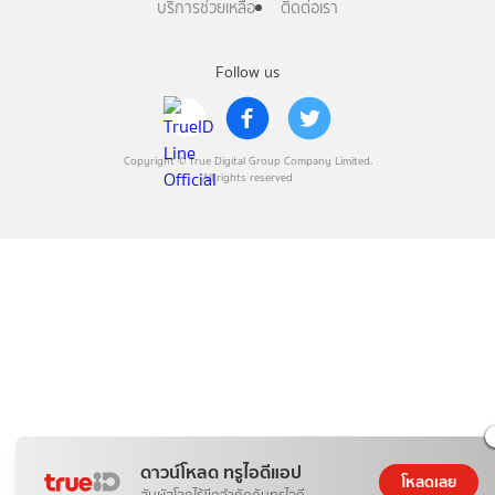
บริการช่วยเหลือ
ติดต่อเรา
Follow us
Copyright © True Digital Group Company Limited.
All rights reserved
ดาวน์โหลด ทรูไอดีแอป
โหลดเลย