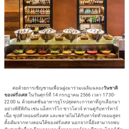
ต่อด้วยการเชิญชวนเพื่อนฝูงมาร่วมเฉลิมฉลอง
วันชาติ
ของฝรั่งเศส
ในวันศุกร์ที่ 14 กรกฎาคม 2566 เวลา 17:30-
22:00 น. ด้วยสเตชั่นอาหารยุโรปสุดตระการตาที่ถูกเลือกมา
อย่างพิธีพิถัน เช่น แอ็สการ์โก ซาวโดวจ์ ทานคู่กับทาร์ทาร์
เนื้อ ซุปหัวหอมฝรั่งเศส และพลาดไม่ได้กับทาร์ตหัวหอมสูตร
ดั้งเดิมจากทางตอนใต้ของฝรั่งเศส นอกจากนี้ยังสามารถพบ