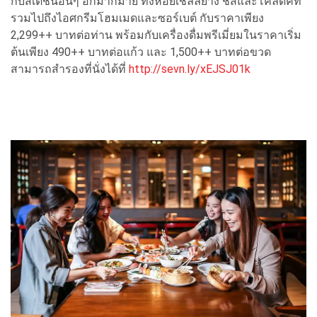
กับสเตชั่นอื่นๆ อีกมากมาย ทั้งหอยเชลล์ย่าง ชีสและโคลด์คัท
รวมไปถึงไอศกรีมโฮมเมดและซอร์เบต์ กับราคาเพียง
2,299++ บาทต่อท่าน พร้อมกับเครื่องดื่มพรีเมี่ยมในราคาเริ่ม
ต้นเพียง 490++ บาทต่อแก้ว และ 1,500++ บาทต่อขวด
สามารถสำรองที่นั่งได้ที่
http://sevn.ly/xEJSJ01k