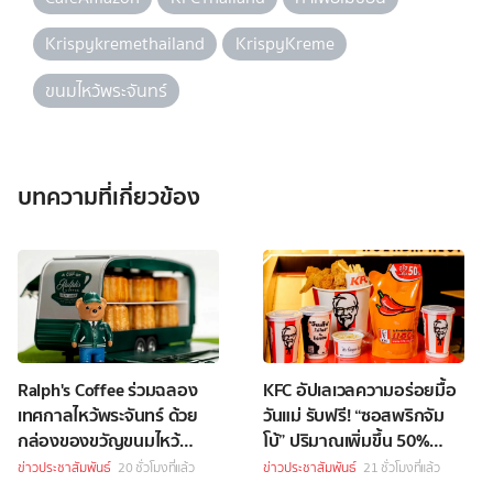
Krispykremethailand
KrispyKreme
ขนมไหว้พระจันทร์
บทความที่เกี่ยวข้อง
Ralph's Coffee ร่วมฉลอง
KFC อัปเลเวลความอร่อยมื้อ
เทศกาลไหว้พระจันทร์ ด้วย
วันแม่ รับฟรี! “ซอสพริกจัม
กล่องของขวัญขนมไหว้
โบ้” ปริมาณเพิ่มขึ้น 50%
พระจันทร์สุดพิเศษ
เพียงซื้อชุดบักเก็ตที่ร่วม
ข่าวประชาสัมพันธ์
20 ชั่วโมงที่แล้ว
ข่าวประชาสัมพันธ์
21 ชั่วโมงที่แล้ว
รายการราคา 349 บาทขึ้นไป