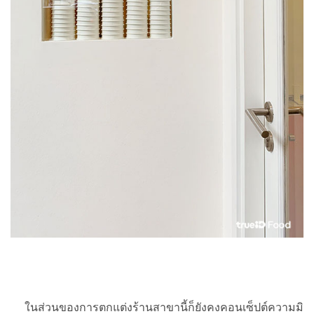
ในส่วนของการตกแต่งร้านสาขานี้ก็ยังคงคอนเซ็ปต์ความมิ