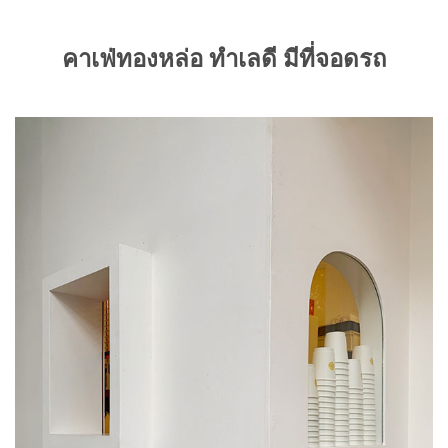
คาเฟ่ทองหล่อ ทำเลดี มีที่จอดรถ