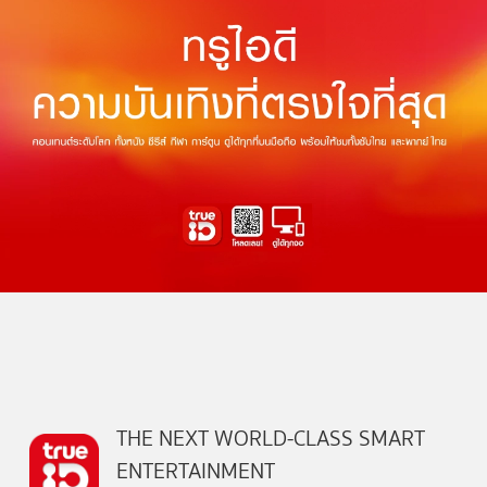
THE NEXT WORLD-CLASS SMART
ENTERTAINMENT