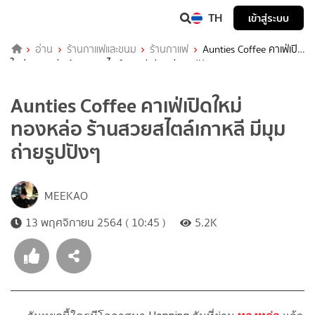
TH
เข้าสู่ระบบ
อ่าน
ร้านกาแฟและขนม
ร้านกาแฟ
Aunties Coffee คาเฟ่เปิด
ใหม่ ทองหล่อ ร้านสวยสไตล์เกาหลี มีมุมถ่ายรูปปังๆ
Aunties Coffee คาเฟ่เปิดใหม่
ทองหล่อ ร้านสวยสไตล์เกาหลี มีมุม
ถ่ายรูปปังๆ
MEEKAO
13 พฤศจิกายน 2564 ( 10:45 )
5.2K