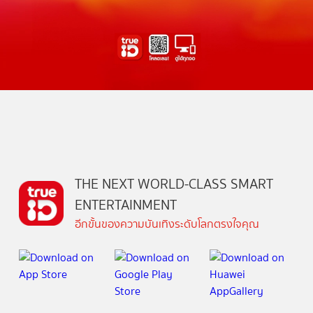
THE NEXT WORLD-CLASS SMART
ENTERTAINMENT
อีกขั้นของความบันเทิงระดับโลกตรงใจคุณ