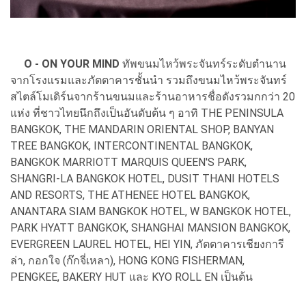
O - ON YOUR MIND
ทัพขนมไหว้พระจันทร์ระดับตำนาน
จากโรงแรมและภัตตาคารชั้นนำ รวมถึงขนมไหว้พระจันทร์
สไตล์โมเดิร์นจากร้านขนมและร้านอาหารชื่อดังรวมกกว่า 20
แห่ง ที่ชาวไทยนึกถึงเป็นอันดับต้น ๆ อาทิ THE PENINSULA
BANGKOK, THE MANDARIN ORIENTAL SHOP, BANYAN
TREE BANGKOK, INTERCONTINENTAL BANGKOK,
BANGKOK MARRIOTT MARQUIS QUEEN'S PARK,
SHANGRI-LA BANGKOK HOTEL, DUSIT THANI HOTELS
AND RESORTS, THE ATHENEE HOTEL BANGKOK,
ANANTARA SIAM BANGKOK HOTEL, W BANGKOK HOTEL,
PARK HYATT BANGKOK, SHANGHAI MANSION BANGKOK,
EVERGREEN LAUREL HOTEL, HEI YIN, ภัตตาคารเชียงการี
ล่า, กอกใจ (ก๊กจี่เหลา), HONG KONG FISHERMAN,
PENGKEE, BAKERY HUT และ KYO ROLL EN เป็นต้น