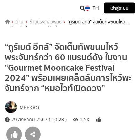
TH
เข้าสู่ระบบ
อ่าน
ข่าวประชาสัมพันธ์
“กูร์เมต์ อีทส์” จัดเต็มทัพขนมไหว้
พระจันทร์กว่า 60 แบรนด์ดัง ในงาน “Gourmet Mooncake Festival
2024” พร้อมเผยเคล็ดลับการไหว้พะจันทร์จาก “หมอไวท์เปิดดวง”
“กูร์เมต์ อีทส์” จัดเต็มทัพขนมไหว้
พระจันทร์กว่า 60 แบรนด์ดัง ในงาน
“Gourmet Mooncake Festival
2024” พร้อมเผยเคล็ดลับการไหว้พะ
จันทร์จาก “หมอไวท์เปิดดวง”
MEEKAO
29 สิงหาคม 2567 ( 10:28 )
1.5K