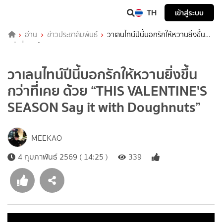
TH
เข้าสู่ระบบ
อ่าน
ข่าวประชาสัมพันธ์
วาเลนไทน์ปีนี้บอกรักให้หวานยิ่งขึ้น
กว่าที่เคย ด้วย “THIS VALENTINE'S SEASON Say it with Doughnuts”
วาเลนไทน์ปีนี้บอกรักให้หวานยิ่งขึ้น
กว่าที่เคย ด้วย “THIS VALENTINE'S
SEASON Say it with Doughnuts”
MEEKAO
4 กุมภาพันธ์ 2569 ( 14:25 )
339