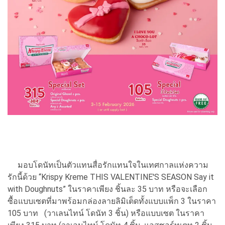
มอบโดนัทเป็นตัวแทนสื่อรักแทนใจในเทศกาลแห่งความ
รักนี้ด้วย “Krispy Kreme THIS VALENTINE'S SEASON Say it
with Doughnuts” ในราคาเพียง ชิ้นละ 35 บาท หรือจะเลือก
ซื้อแบบเซตที่มาพร้อมกล่องลายลิมิเต็ดทั้งแบบแพ็ก 3 ในราคา
105 บาท (วาเลนไทน์ โดนัท 3 ชิ้น) หรือแบบเซต ในราคา