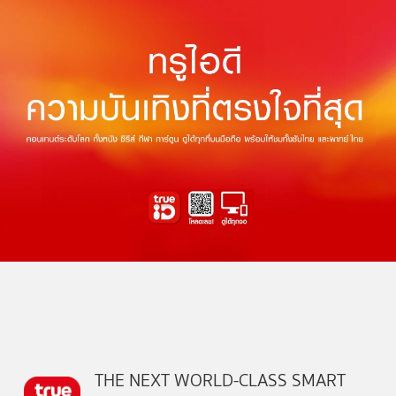
THE NEXT WORLD-CLASS SMART