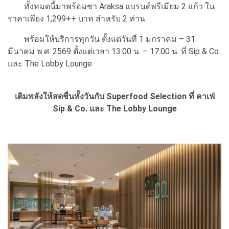
ทั้งหมดนี้มาพร้อมชา Araksa แบรนด์พรีเมียม 2 แก้ว ใน
ราคาเพียง 1,299++ บาท สำหรับ 2 ท่าน
พร้อมให้บริการทุกวัน ตั้งแต่วันที่ 1 มกราคม – 31
มีนาคม พ.ศ. 2569 ตั้งแต่เวลา 13:00 น. – 17:00 น. ที่ Sip & Co.
และ The Lobby Lounge
เติมพลังให้สดชื่นทั้งวันกับ Superfood Selection
ที่ คาเฟ่
Sip & Co. และ The Lobby Lounge