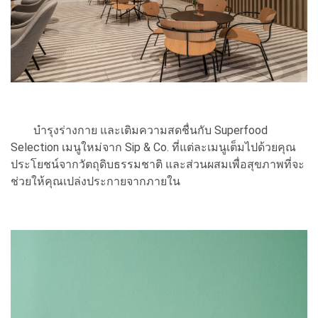
บำรุงร่างกาย และเติมความสดชื่นกับ Superfood
Selection เมนูใหม่จาก Sip & Co. ที่แต่ละเมนูเต็มไปด้วยคุณ
ประโยชน์จากวัตถุดิบธรรมชาติ และส่วนผสมเพื่อสุขภาพที่จะ
ช่วยให้คุณเปล่งประกายจากภายใน