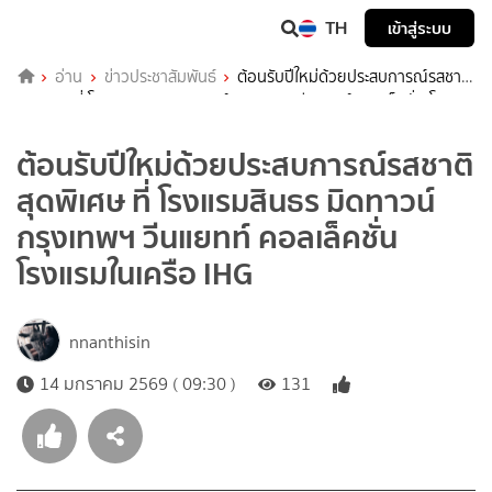
TH
เข้าสู่ระบบ
อ่าน
ข่าวประชาสัมพันธ์
ต้อนรับปีใหม่ด้วยประสบการณ์รสชาติ
สุดพิเศษ ที่ โรงแรมสินธร มิดทาวน์ กรุงเทพฯ วีนแยทท์ คอลเล็คชั่น โรงแรม
ในเครือ IHG
ต้อนรับปีใหม่ด้วยประสบการณ์รสชาติ
สุดพิเศษ ที่ โรงแรมสินธร มิดทาวน์
กรุงเทพฯ วีนแยทท์ คอลเล็คชั่น
โรงแรมในเครือ IHG
nnanthisin
14 มกราคม 2569 ( 09:30 )
131