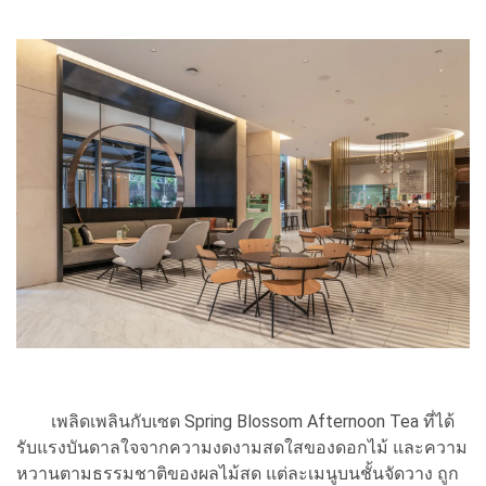
เพลิดเพลินกับเซต Spring Blossom Afternoon Tea ที่ได้
รับแรงบันดาลใจจากความงดงามสดใสของดอกไม้ และความ
หวานตามธรรมชาติของผลไม้สด แต่ละเมนูบนชั้นจัดวาง ถูก