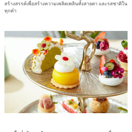
สร้างสรรค์เพื่อสร้างความเพลิดเพลินทั้งสายตา และรสชาติใน
ทุกคำ