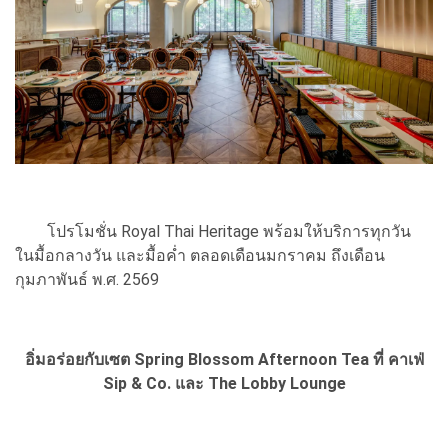
โปรโมชั่น Royal Thai Heritage พร้อมให้บริการทุกวัน
ในมื้อกลางวัน และมื้อค่ำ ตลอดเดือนมกราคม ถึงเดือน
กุมภาพันธ์ พ.ศ. 2569
อิ่มอร่อยกับเซต Spring Blossom Afternoon Tea
ที่ คาเฟ่
Sip & Co. และ The Lobby Lounge