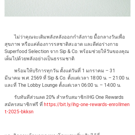
ไม่ว่าคุณจะเติมพลังหลังออกกำลังกาย มื้อกลางวันเพื่อ
สุขภาพ หรือแค่ต้องการรสชาติสะอาด และดีต่อร่างกาย
Superfood Selection จาก Sip & Co. พร้อมช่วยให้วันของคุณ
เต็มไปด้วยพลังอย่างเป็นธรรมชาติ
พร้อมให้บริการทุกวัน ตั้งแต่วันที่ 1 มกราคม – 31
มีนาคม พ.ศ. 2569 ที่ Sip & Co. ตั้งแต่เวลา 18:00 น. – 21:00 น.
และที่ The Lobby Lounge ตั้งแต่เวลา 06:00 น. – 14:00 น.
รับทันทีส่วนลด 20% สำหรับสมาชิกIHG One Rewards
สมัครสมาชิกฟรี ที่
https://bit.ly/ihg-one-rewards-enrollmen
t-2025-bkksn