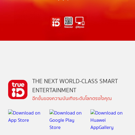
THE NEXT WORLD-CLASS SMART
ENTERTAINMENT
อีกขั้นของความบันเทิงระดับโลกตรงใจคุณ