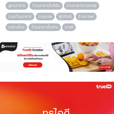
สูตรอาหาร
ร้านอาหารใกล้ฉัน
ร้านอาหารกรุงเทพ
รวมร้านอาหาร
กรุงเทพ
ฟู้ดทิปส์
ร้านกาแฟ
อาหารไทย
ร้านอาหารในห้าง
คาเฟ่