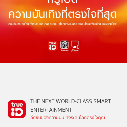
THE NEXT WORLD-CLASS SMART
ENTERTAINMENT
อีกขั้นของความบันเทิงระดับโลกตรงใจคุณ