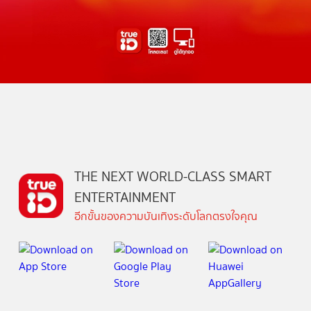
THE NEXT WORLD-CLASS SMART
ENTERTAINMENT
อีกขั้นของความบันเทิงระดับโลกตรงใจคุณ