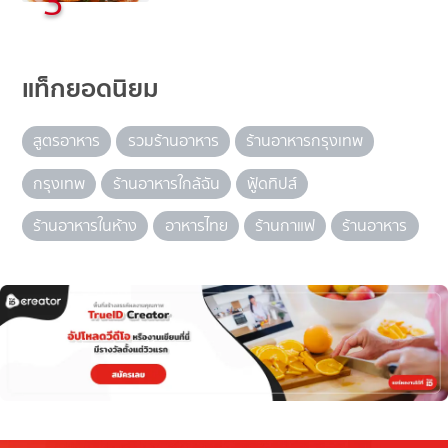
3
แท็กยอดนิยม
สูตรอาหาร
รวมร้านอาหาร
ร้านอาหารกรุงเทพ
กรุงเทพ
ร้านอาหารใกล้ฉัน
ฟู้ดทิปส์
ร้านอาหารในห้าง
อาหารไทย
ร้านกาแฟ
ร้านอาหาร