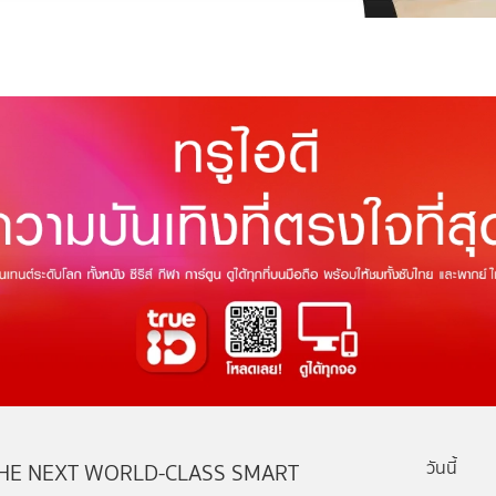
วันนี้
HE NEXT WORLD-CLASS SMART