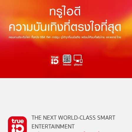
THE NEXT WORLD-CLASS SMART
ENTERTAINMENT