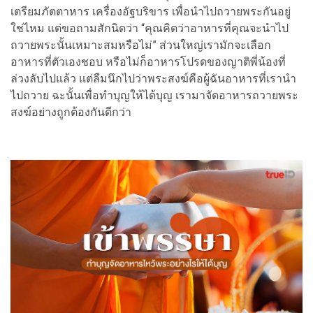
เตรียมภัตตาหาร เครื่องอัฐบริขาร เพื่อนำไปถวายพระกันอยู่
ใช่ไหม แต่ขอถามสักนิดว่า “คุณคิดว่าอาหารที่คุณจะนำไป
ถวายพระนั้นเหมาะสมหรือไม่” ส่วนใหญ่เรามักจะเลือก
อาหารที่ตัวเองชอบ หรือไม่ก็อาหารโปรดของญาติพี่น้องที่
ล่วงลับไปแล้ว แต่ลืมนึกไปว่าพระสงฆ์คือผู้ฉันอาหารที่เรานำ
ไปถวาย ฉะนั้นเพื่อทำบุญให้ได้บุญ เรามาจัดอาหารถวายพระ
สงฆ์อย่างถูกต้องกันดีกว่า