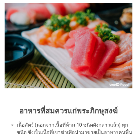
อาหารที่สมควรแก่พระภิกษุสงฆ์
เนื้อสัตว์ (นอกจากเนื้อที่ห้าม 10 ชนิดดังกล่าวแล้ว) ทุก
ชนิด ซึ่งเป็นเนื้อที่เขาฆ่าเพื่อนำมาขายเป็นอาหารคนพื้น