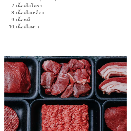
เนื้อเสือโคร่ง
เนื้อเสือเหลือง
เนื้อหมี
เนื้อเสือดาว