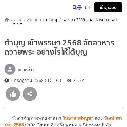
TH
เข้าสู่ระบบ
อ่าน
ฟู้ด ทิปส์
ทำบุญ เข้าพรรษา 2568 จัดอาหารถวายพระ
อย่างไรให้ได้บุญ
ทำบุญ เข้าพรรษา 2568 จัดอาหาร
ถวายพระ อย่างไรให้ได้บุญ
แมวหง่าว
7 กรกฎาคม 2568 ( 10:16 )
71.7K
วันสำคัญทางพุทธศาสนา
วันอาสาฬหบูชา
และ
วันเข้าพร
รษา
2568
กำลังเวียนมาอีกครั้ง พุทธศาสนิกชนคงกำลัง