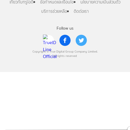
เกี่ยวกับทรูไอดี
ข้อกำหนดและเงื่อนไข
นโยบายความเป็นส่วนตัว
บริการช่วยเหลือ
ติดต่อเรา
Follow us
Copyright © True Digital Group Company Limited.
All rights reserved