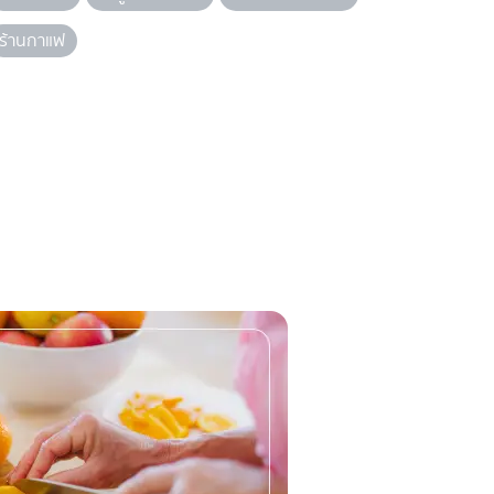
ร้านกาแฟ