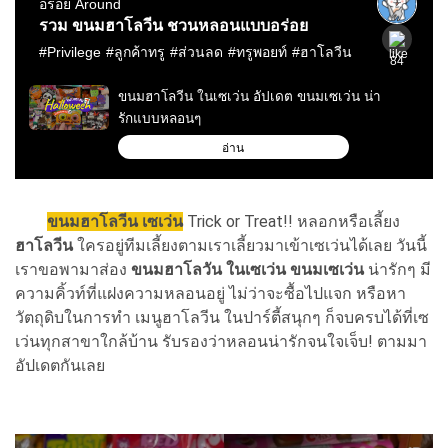
ขนมฮาโลวีน เซเว่น
Trick or Treat!! หลอกหรือเลี้ยง
ฮาโลวีน
ใครอยู่ทีมเลี้ยงตามเราเลี้ยวมาเข้าเซเว่นได้เลย วันนี้
เราขอพามาส่อง
ขนมฮาโลวัน ในเซเว่น ขนมเซเว่น
น่ารักๆ มี
ความคิ้วท์ที่แฝงความหลอนอยู่ ไม่ว่าจะซื้อไปแจก หรือหา
วัตถุดิบในการทำ เมนูฮาโลวีน ในปาร์ตี้สนุกๆ ก็จบครบได้ที่เซ
เว่นทุกสาขาใกล้บ้าน รับรองว่าหลอนน่ารักจนใจเจ็บ! ตามมา
อัปเดตกันเลย