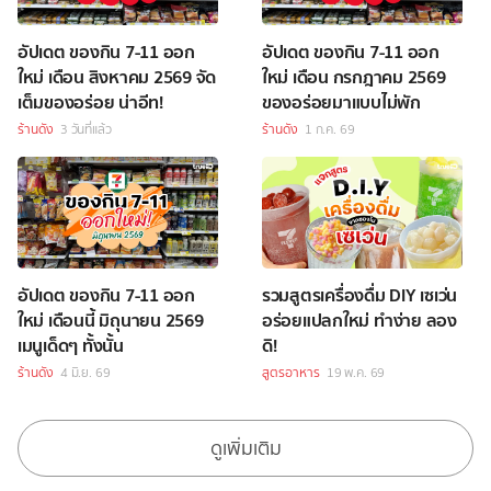
อัปเดต ของกิน 7-11 ออก
อัปเดต ของกิน 7-11 ออก
ใหม่ เดือน สิงหาคม 2569 จัด
ใหม่ เดือน กรกฎาคม 2569
เต็มของอร่อย น่าอีท!
ของอร่อยมาแบบไม่พัก
ร้านดัง
3 วันที่แล้ว
ร้านดัง
1 ก.ค. 69
อัปเดต ของกิน 7-11 ออก
รวมสูตรเครื่องดื่ม DIY เซเว่น
ใหม่ เดือนนี้ มิถุนายน 2569
อร่อยแปลกใหม่ ทำง่าย ลอง
เมนูเด็ดๆ ทั้งนั้น
ดิ!
ร้านดัง
4 มิ.ย. 69
สูตรอาหาร
19 พ.ค. 69
ดูเพิ่มเติม