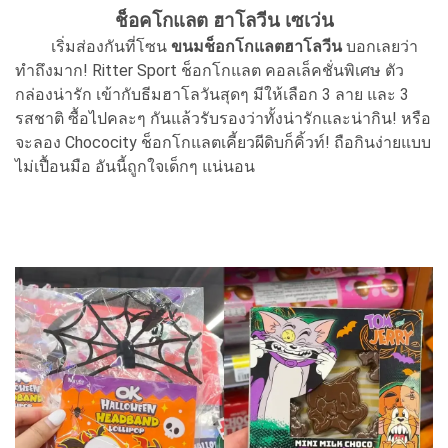
ช็อคโกแลต ฮาโลวีน เซเว่น
เริ่มส่องกันที่โซน
ขนมช็อกโกแลตฮาโลวีน
บอกเลยว่า
ทำถึงมาก!
Ritter Sport ช็อกโกแลต คอลเล็คชั่นพิเศษ ตัว
กล่องน่ารัก เข้ากับธีมฮาโลวันสุดๆ มีให้เลือก 3 ลาย และ 3
รสชาติ ซื้อไปคละๆ กันแล้วรับรองว่าทั้งน่ารักและน่ากิน! หรือ
จะลอง Chococity ช็อกโกแลตเคี้ยวผีดิบก็คิ้วท์! ถือกินง่ายแบบ
ไม่เปื้อนมือ อันนี้ถูกใจเด็กๆ แน่นอน