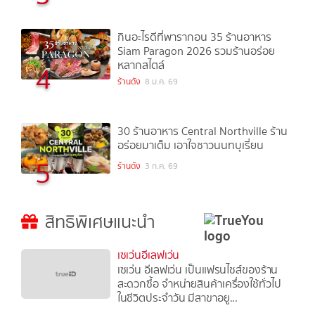
กินอะไรดีที่พารากอน 35 ร้านอาหาร
Siam Paragon 2026 รวมร้านอร่อย
หลากสไตล์
4
ร้านดัง
8 ม.ค. 69
30 ร้านอาหาร Central Northville ร้าน
อร่อยมาเต็ม เอาใจชาวนนทบุเรี่ยน
5
ร้านดัง
3 ก.ค. 69
สิทธิพิเศษแนะนำ
เซเว่นอีเลฟเว่น
เซเว่น อีเลฟเว่น เป็นแฟรนไชส์ของร้าน
สะดวกซื้อ จำหน่ายสินค้าเครื่องใช้ทั่วไป
ในชีวิตประจำวัน มีสาขาอยู...