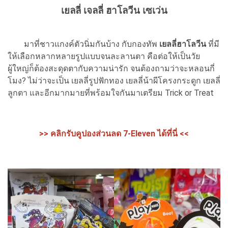
เยลลี่ เจลลี่ ฮาโลวีน เซเว่น
มาที่ชาวแกงค์ตัวนิ่มกันบ้าง กับกองทัพ
เยลลี่ฮาโลวีน
ที่มี
ให้เลือกหลากหลายรูปแบบจนละลานตา คือต่อให้เป็นวัย
ผู้ใหญ่ก็ต้องสะดุดตากับความน่ารัก จนต้องถามว่าจะหลอนกี่
โมง? ไม่ว่าจะเป็น เยลลี่รูปฟักทอง เยลลี่น้าผีโครงกระดูก เยลลี่
ลูกตา และอีกมากมายที่พร้อมใจกันมาเตรียม Trick or Treat
>>
คลิกรับคูปองส่วนลด 7-Eleven ได้ที่นี่
<<