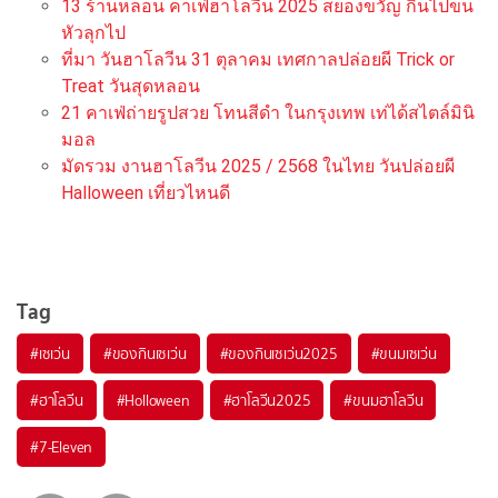
13 ร้านหลอน คาเฟ่ฮาโลวีน 2025 สยองขวัญ กินไปขน
หัวลุกไป
ที่มา วันฮาโลวีน 31 ตุลาคม เทศกาลปล่อยผี Trick or
Treat วันสุดหลอน
21 คาเฟ่ถ่ายรูปสวย โทนสีดำ ในกรุงเทพ เท่ได้สไตล์มินิ
มอล
มัดรวม งานฮาโลวีน 2025 / 2568 ในไทย วันปล่อยผี
Halloween เที่ยวไหนดี
Tag
#
เซเว่น
#
ของกินเซเว่น
#
ของกินเซเว่น2025
#
ขนมเซเว่น
#
ฮาโลวีน
#
Holloween
#
ฮาโลวีน2025
#
ขนมฮาโลวีน
#
7-Eleven