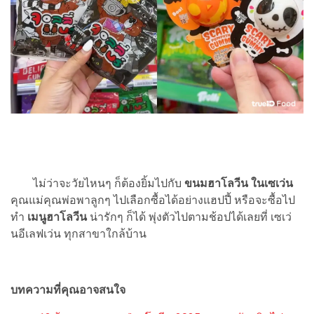
ไม่ว่าจะวัยไหนๆ ก็ต้องยิ้มไปกับ
ขนมฮาโลวีน ในเซเว่น
คุณแม่คุณพ่อพาลูกๆ ไปเลือกซื้อได้อย่างแฮปปี้ หรือจะซื้อไป
ทำ
เมนูฮาโลวีน
น่ารักๆ ก็ได้ พุ่งตัวไปตามช้อปได้เลยที่ เซเว่
นอีเลฟเว่น ทุกสาขาใกล้บ้าน
บทความที่คุณอาจสนใจ